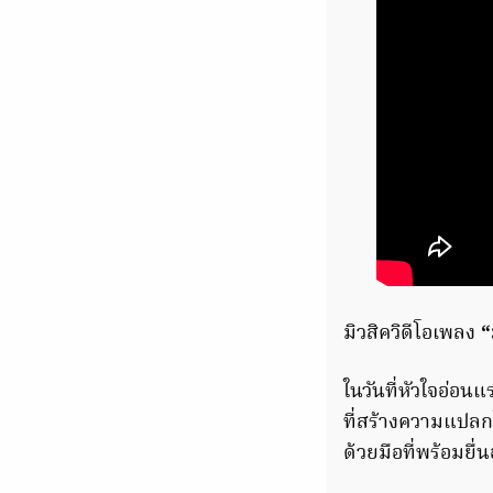
มิวสิควิดีโอเพลง
“
ในวันที่หัวใจอ่อน
ที่สร้างความแปลก
ด้วยมือที่พร้อมยื