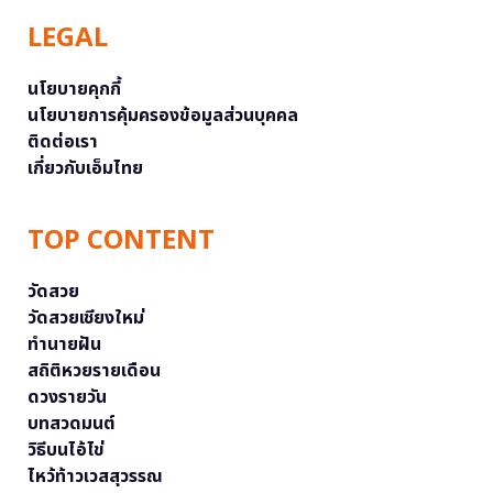
LEGAL
นโยบายคุกกี้
นโยบายการคุ้มครองข้อมูลส่วนบุคคล
ติดต่อเรา
เกี่ยวกับเอ็มไทย
TOP CONTENT
วัดสวย
วัดสวยเชียงใหม่
ทำนายฝัน
สถิติหวยรายเดือน
ดวงรายวัน
บทสวดมนต์
วิธีบนไอ้ไข่
ไหว้ท้าวเวสสุวรรณ