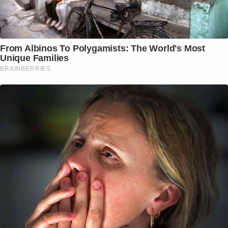
From Albinos To Polygamists: The World's Most
Unique Families
BRAINBERRIES