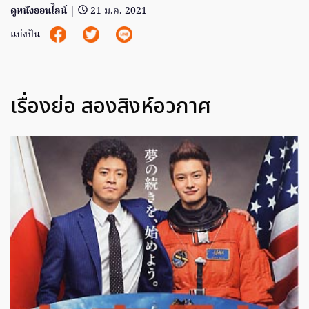
ดูหนังออนไลน์
|
21 ม.ค. 2021
แบ่งปัน
เรื่องย่อ สองสิงห์อวกาศ