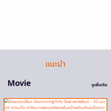
แนะนำ
Movie
ดูเพิ่มเติม