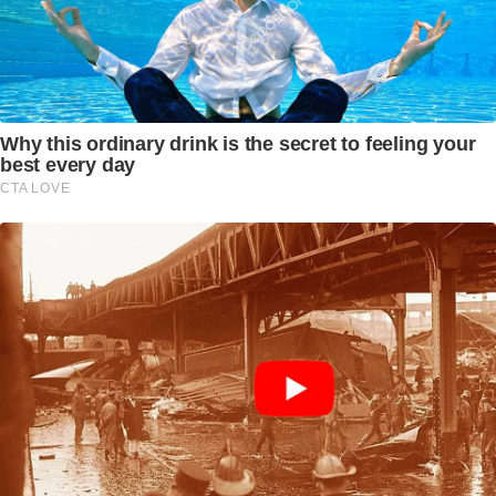
Why this ordinary drink is the secret to feeling your
best every day
CTA LOVE