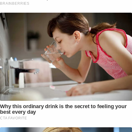
BRAINBERRIES
Why this ordinary drink is the secret to feeling your
best every day
CTA FAVORITE