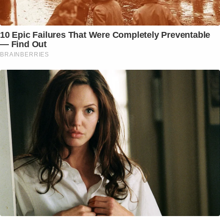
10 Epic Failures That Were Completely Preventable
— Find Out
BRAINBERRIES