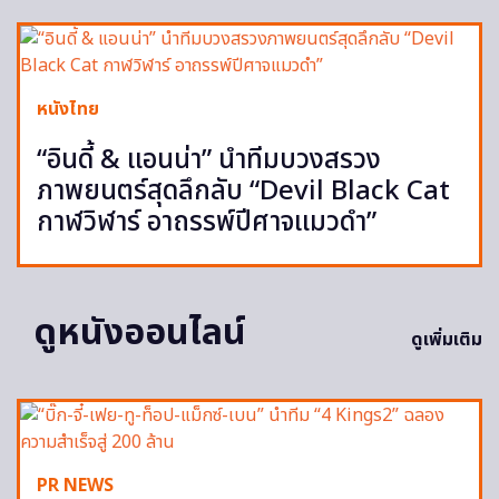
หนังไทย
“อินดี้ & แอนน่า” นำทีมบวงสรวง
ภาพยนตร์สุดลึกลับ “Devil Black Cat
กาฬวิฬาร์ อาถรรพ์ปีศาจแมวดำ”
ดูหนังออนไลน์
ดูเพิ่มเติม
PR NEWS