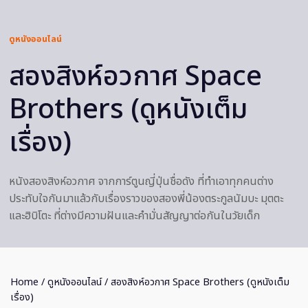
ดูหนังออนไลน์
สองสิงห์อวกาศ Space
Brothers (ดูหนังเต็ม
เรื่อง)
หนังสองสิงห์อวกาศ จากการ์ตูนญี่ปุ่นชื่อดัง ที่ทำเอาทุกคนต่าง
ประทับใจกันมาแล้วกับเรื่องราวของสองพี่น้องตระกูลนัมบะ มุตตะ
และฮิบิโตะ ที่ต่างมีความฝันและคำมั่นสัญญาต่อกันในวัยเด็ก
Home
/
ดูหนังออนไลน์
/ สองสิงห์อวกาศ Space Brothers (ดูหนังเต็ม
เรื่อง)