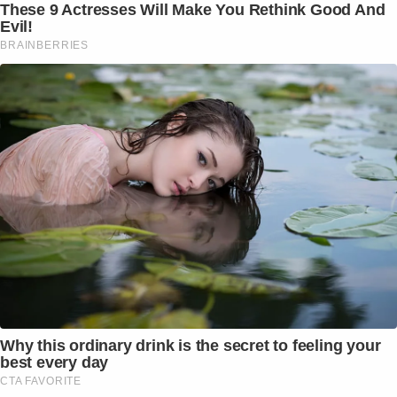
These 9 Actresses Will Make You Rethink Good And
Evil!
BRAINBERRIES
Why this ordinary drink is the secret to feeling your
best every day
CTA FAVORITE