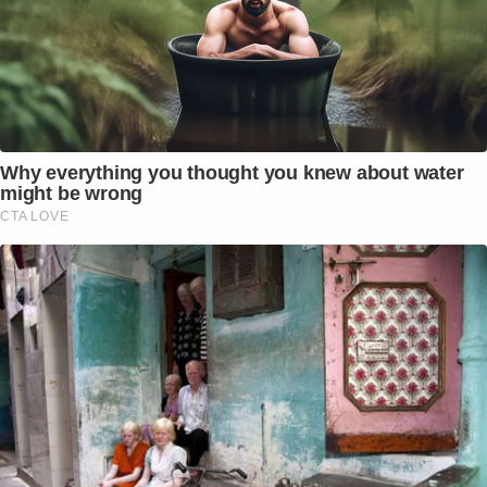
Why everything you thought you knew about water
might be wrong
CTA LOVE