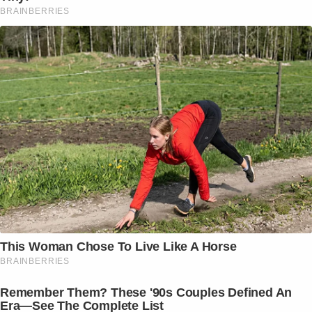
BRAINBERRIES
This Woman Chose To Live Like A Horse
BRAINBERRIES
Remember Them? These '90s Couples Defined An
Era—See The Complete List