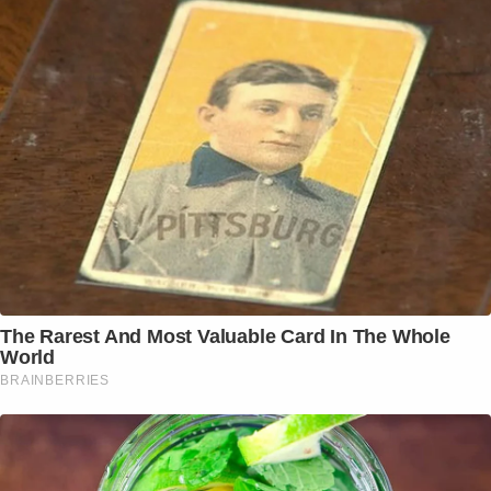
The Rarest And Most Valuable Card In The Whole
World
BRAINBERRIES