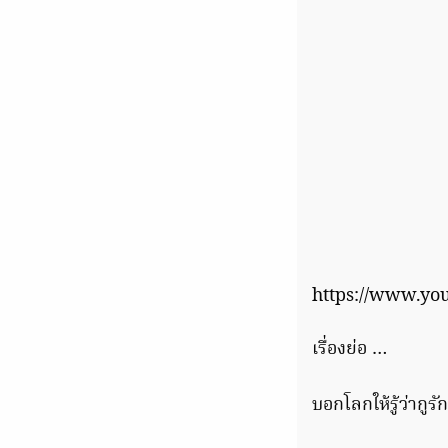
https://www.yo
เรื่องย่อ …
บอกโลกให้รู้ว่ากู