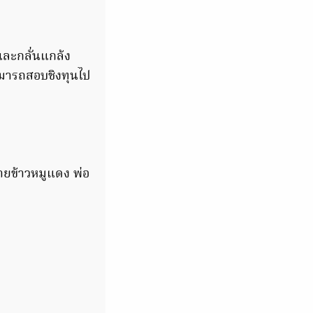
นและกลั่นแกล้ง
ามารถสอบชิงทุนไป
ขายข้าวหมูแดง พ่อ