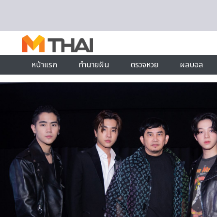
Skip to content
หน้าแรก
ทำนายฝัน
ตรวจหวย
ผลบอล