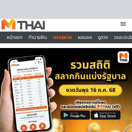
Skip to content
menu
หน้าแรก
ทำนายฝัน
ตรวจหวย
ผลบอล
ดูดวง
วอลเปเปอ
ไลฟ์สไตล์