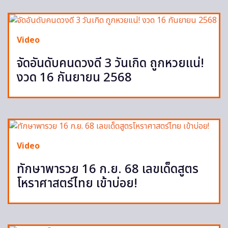
Video
จัดอันดับคนดวงดี 3 วันเกิด ถูกหวยแน่!
งวด 16 กันยายน 2568
Video
ทักษาพารวย 16 ก.ย. 68 เลขเด็ดสูตร
โหราศาสตร์ไทย เข้าบ่อย!