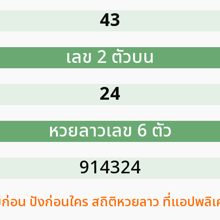
43
เลข 2 ตัวบน
24
หวยลาวเลข 6 ตัว
914324
วยก่อน ปังก่อนใคร สถิติหวยลาว ที่แอปพล