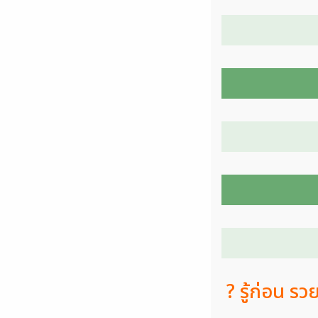
? รู้ก่อน ร