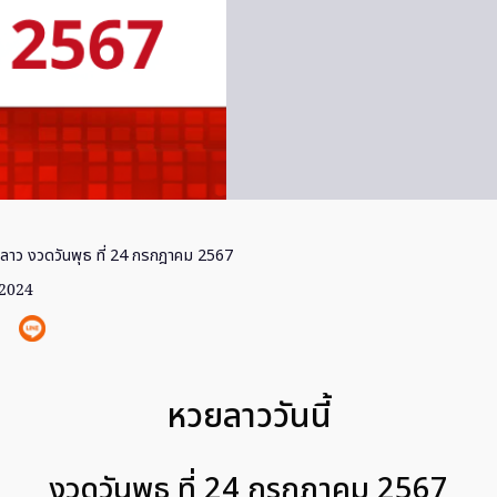
ลาว งวดวันพุธ ที่ 24 กรกฎาคม 2567
 2024
หวยลาววันนี้
งวดวันพุธ ที่ 24 กรกฎาคม 2567