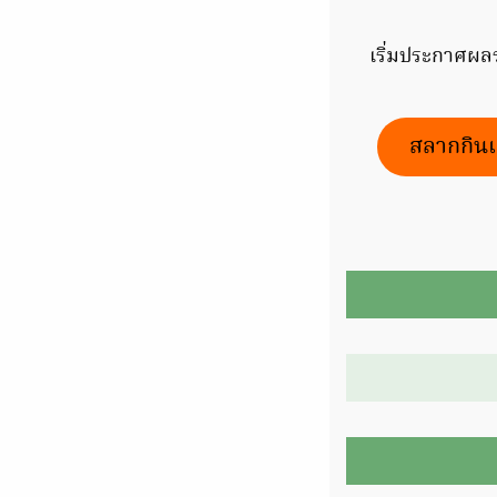
เริ่มประกาศผล
สลากกินแ