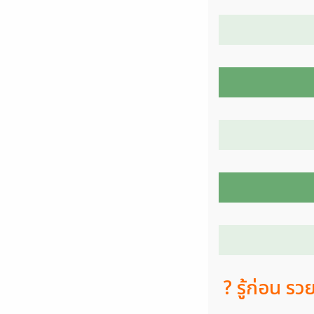
? รู้ก่อน ร