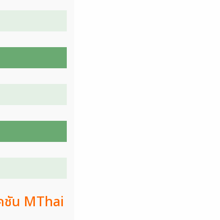
ิเคชัน MThai