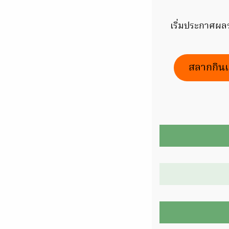
เริ่มประกาศผล
สลากกินแ