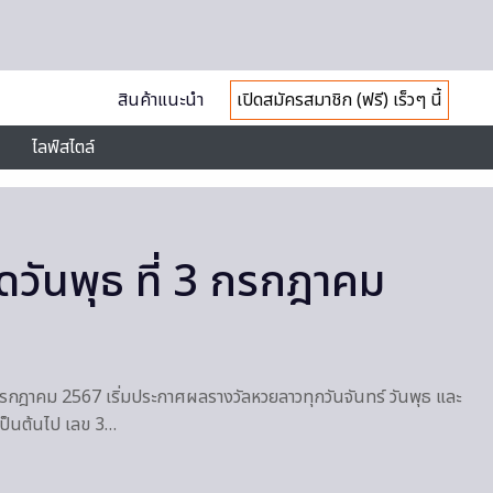
สินค้าแนะนำ
เปิดสมัครสมาชิก (ฟรี) เร็วๆ นี้
ไลฟ์สไตล์
วันพุธ ที่ 3 กรกฎาคม
3 กรกฎาคม 2567 เริ่มประกาศผลรางวัลหวยลาวทุกวันจันทร์ วันพุธ และ
 เป็นต้นไป เลข 3…