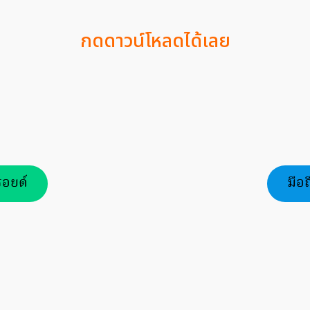
กดดาวน์โหลดได้เลย
รอยด์
มือ