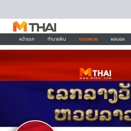
Skip to content
หน้าแรก
ทำนายฝัน
ตรวจหวย
ผลบอล