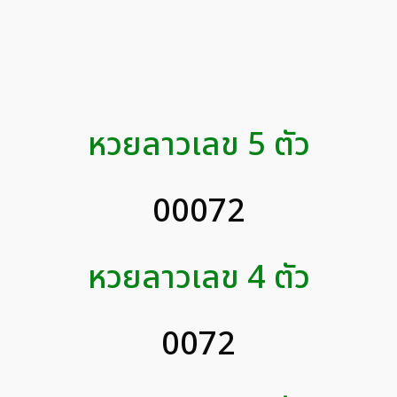
หวยลาวเลข 5 ตัว
00072
หวยลาวเลข 4 ตัว
0072