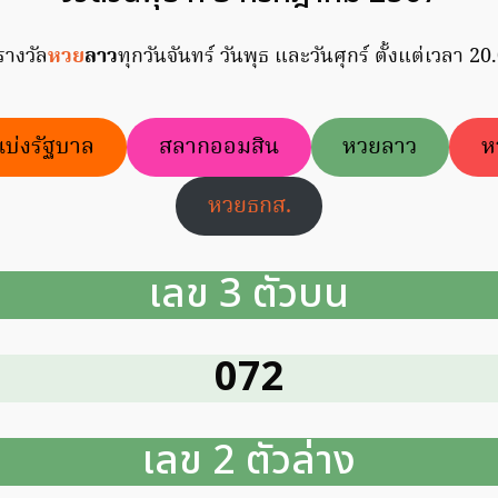
รางวัล
หวย
ลาว
ทุกวันจันทร์ วันพุธ และวันศุกร์ ตั้งแต่เวลา 20
บ่งรัฐบาล
สลากออมสิน
หวยลาว
ห
หวยธกส.
เลข 3 ตัวบน
072
เลข 2 ตัวล่าง