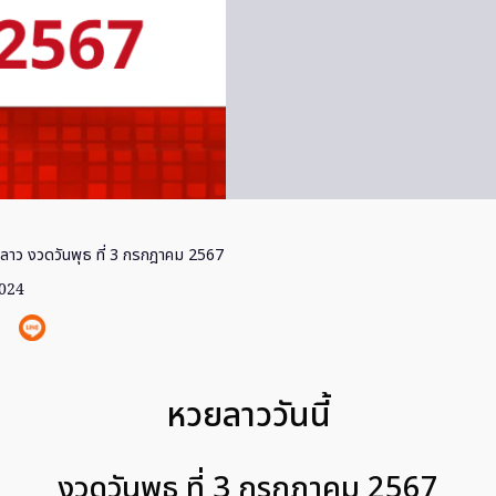
ลาว งวดวันพุธ ที่ 3 กรกฎาคม 2567
2024
หวยลาววันนี้
งวดวันพุธ ที่ 3 กรกฎาคม 2567