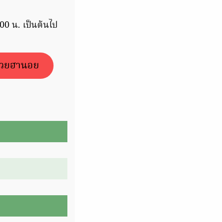
.00 น. เป็นต้นไป
วยฮานอย