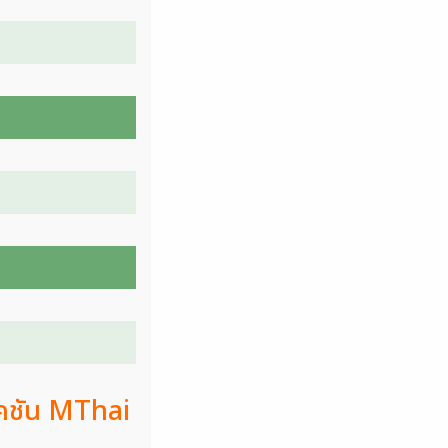
ิเคชัน MThai