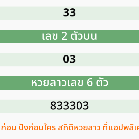
33
เลข 2 ตัวบน
03
หวยลาวเลข 6 ตัว
833303
วยก่อน ปังก่อนใคร สถิติหวยลาว ที่แอปพล