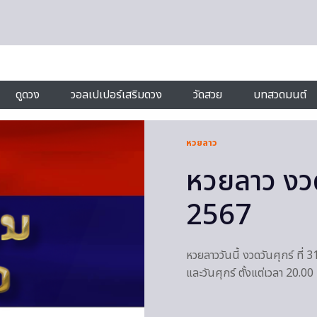
ดูดวง
วอลเปเปอร์เสริมดวง
วัดสวย
บทสวดมนต์
หวยลาว
หวยลาว งวด
2567
หวยลาววันนี้ งวดวันศุกร์ ที
และวันศุกร์ ตั้งแต่เวลา 20.0