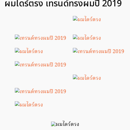
ผมไดร์ตรง เทรนด์ทรงผมปี 2019