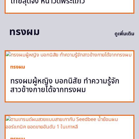
ไทยสุดจึ้ง หน้าวัดพระแก้ว
ทรงผม
ดูเพิ่มเติม
ทรงผม
ทรงผมผู้หญิง บอกนิสัย ทำความรู้จัก
สาวข้างกายได้จากทรงผม