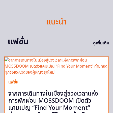
แนะนำ
แฟชั่น
ดูเพิ่มเติม
แฟชั่น
จากการเดินทางในเมืองสู่ช่วงเวลาแห่ง
การพักผ่อน MOSSDOOM เปิดตัว
แคมเปญ “Find Your Moment”