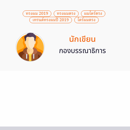
ทรงผม 2019
ทรงผมตรง
ผมไดร์ตรง
เทรนด์ทรงผมปี 2019
ไดร์ผมตรง
นักเขียน
กองบรรณาธิการ