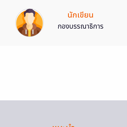
นักเขียน
กองบรรณาธิการ