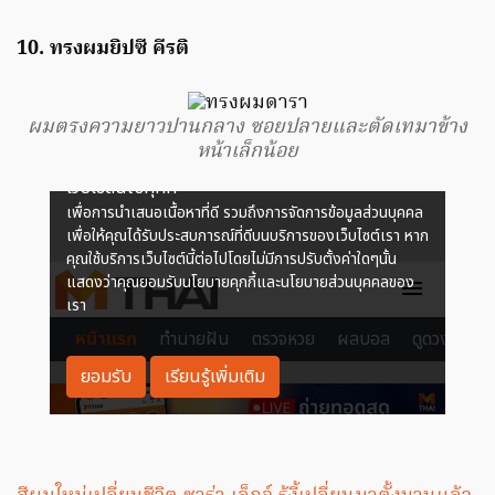
10. ทรงผมยิปซี คีรติ
ผมตรงความยาวปานกลาง ซอยปลายและตัดเทมาข้าง
หน้าเล็กน้อย