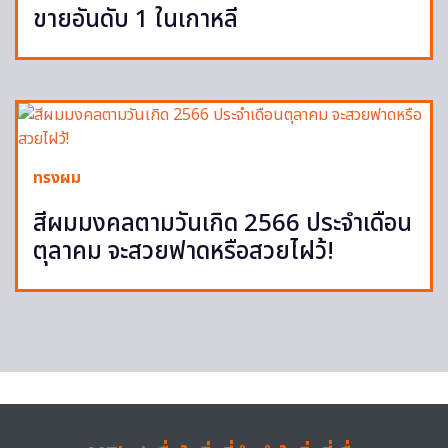
ขายอันดับ 1 ในเกาหลี
ทรงผม
สีผมมงคลตามวันเกิด 2566 ประจำเดือน
ตุลาคม จะสวยฟาดหรือสวยไฝว้!