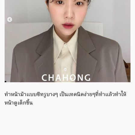
ทำหน้าม้าแบบซีทรูบางๆ เป็นเทคนิคง่ายๆที่ทำแล้วทำให้
หน้าดูเด็กขึ้น