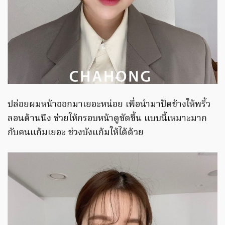
ปล่อยผมหน้าออกมาเยอะหน่อย เพื่อนำมาปัดข้างให้พริ้ว
ลอนด้านนึง ช่วยให้กรอบหน้าดูชัดขึ้น แบบนี้เหมาะมาก
กับคนแก้มเยอะ ช่วงบังแก้มให้ได้ด้วย