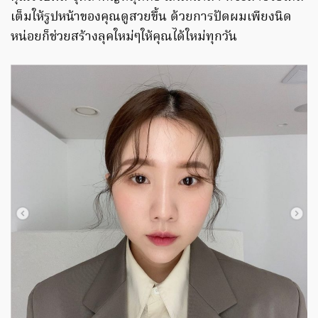
เต็มให้รูปหน้าของคุณดูสวยขึ้น ด้วยการปัดผมเพียงนิด
หน่อยก็ช่วยสร้างลุคใหม่ๆให้คุณได้ใหม่ทุกวัน