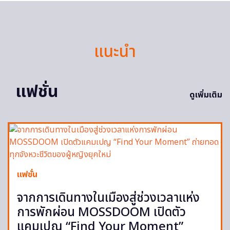
แนะนำ
แฟชั่น
ดูเพิ่มเติม
แฟชั่น
จากการเดินทางในเมืองสู่ช่วงเวลาแห่ง
การพักผ่อน MOSSDOOM เปิดตัว
แคมเปญ “Find Your Moment”