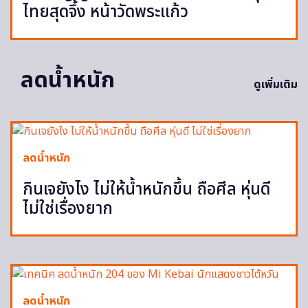
ไทยสุดจึ้ง หน้าวัดพระแก้ว
ลดน้ำหนัก
ดูเพิ่มเติม
ลดน้ำหนัก
กินเจยังไง ไม่ให้น้ำหนักขึ้น ถือศีล หุ่นดี
ไม่ใช่เรื่องยาก
ลดน้ำหนัก