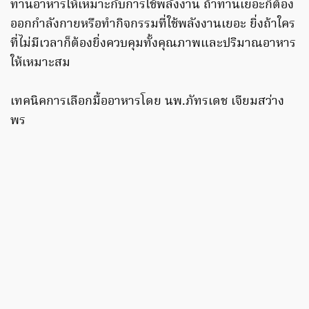
ทานอาหารให้เหมาะกับการใช้พลังงาน ถ้าทานเยอะก็ต้อง
ออกกำลังกายหรือทำกิจกรรมที่ใช้พลังงานเยอะ ยิ่งถ้าใคร
ที่ไม่มีเวลาก็ต้องยิ่งควบคุมทั้งคุณภาพและปริมาณอาหาร
ให้เหมาะสม
เทคนิคการเลือกมื้ออาหารโดย นพ.ภัทรเดช เจียมสว่าง
พร