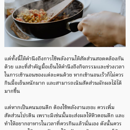
แต่ทั้งนี้ให้คำนึงถึงการใช้พลังงานให้สัดส่วนสอดคล้องกัน
ด้วย และที่สำคัญมื้อเย็นให้คำนึงถึงกิจกรรมและช่วงเวลา
ในการเข้านอนของแต่ละคนด้วย หากเข้านอนเร็วก็ไม่ควร
กินมื้อเย็นหนักมาก และสามารถเน้นสัดส่วนผักผลไม้ได้
มากขึ้น
แต่หากเป็นคนนอนดึก ต้องใช้พลังงานเยอะ ควรเพิ่ม
สัดส่วนโปรตีน เพราะมิเช่นนั้นจะส่งผลให้หิวตอนดึก และ
ทำให้อยากอาหารในเวลาที่ควรกินแล้วนั่นเอง ดังนั้นควร