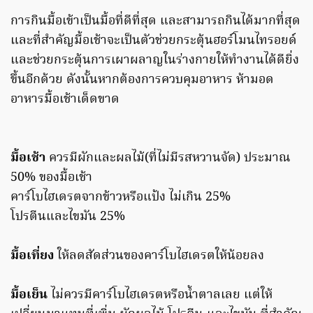
การกินมื้อเข้าเป็นมื้อที่ดีที่สุด และสามารถกินได้มากที่สุด
และที่สำคัญมื้อเช้าจะเป็นตัวช่วยกระตุ้นฮอร์โมนไทรอยด์
และช่วยกระตุ้นการเผาผลาญในร่างกายให้ทำงานได้ดียิ่ง
ขึ้นอีกด้วย ดังนั้นหากต้องการควบคุมอาหาร ห้ามอด
อาหารมื้อเช้าเด็ดขาด
มื้อเช้า
ควรมีผักและผลไม้(ที่ไม่มีรสหวานจัด) ประมาณ
50% ของมื้อเช้า
คาร์โบไฮเดรตจากข้าวหรือแป้ง ไม่เกิน 25%
โปรตีนและไขมัน 25%
มื้อเที่ยง
ให้ลดสัดส่วนของคาร์โบไฮเดรตให้น้อยลง
มื้อเย็น
ไม่ควรมีคาร์โบไฮเดรตหรือน้ำตาลเลย แต่ให้