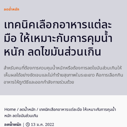
ลดน้ำหนัก
เทคนิคเลือกอาหารแต่ละ
มือ ให้เหมาะกับการคุมน้ำ
หนัก ลดไขมันส่วนเกิน
สำหรับคนที่ต้องการควบคุมน้ำหนักหรือต้องการลดไขมันส่วนเกินให้
เห็นผลได้อย่างชัดเจนและไม่ทำร้ายสุขภาพในระยะยาว คือการเลือกกิน
อาหารให้ถูกวิธีและออกกำลังกายร่วมด้วย
Home
/
ลดน้ำหนัก
/ เทคนิคเลือกอาหารแต่ละมือ ให้เหมาะกับการคุมน้ำ
หนัก ลดไขมันส่วนเกิน
ลดน้ำหนัก
|
13 ม.ค. 2022