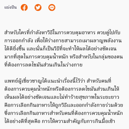
แบ่งปัน
สำหรับใครที่กำลังหาวิธีในการควบคุมอาหาร ควบคู่ไปกับ
การออกกำลัง เพื่อให้ร่างกายสามารถเผาผลาญพลังงาน
ได้ดียิ่งขึ้น และนั่นก็เป็นวิธีที่จะทำให้ผลได้อย่างชัดเจน
มากที่สุดในการควบคุมน้ำหนัก หรือสำหรับในกลุ่มของคน
ที่ต้องการลดไขมันส่วนเกินในร่างกาย
แพทย์ผู้เชี่ยวชาญได้แนะนำเรื่องนี้ไว้ว่า สำหรับคนที่
ต้องการควบคุมน้ำหนักหรือต้องการลดไขมันส่วนเกินให้
เห็นผลได้อย่างชัดเจนและไม่ทำร้ายสุขภาพในระยะยาว
คือการเลือกกินอาหารให้ถูกวิธีและออกกำลังกายร่วมด้วย
ซึ่งการเลือกกินอาหารสำหรับคนที่ต้องการควบคุมน้ำหนัก
ได้อย่างดีที่สุดคือ การให้ความสำคัญกับการกินมื้อเช้า