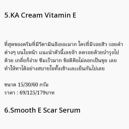
5.KA Cream Vitamin E
ที่สุดของครีมที่มีวิตามินอีเยอะมาก ใครที่มีรอยสิว รอยดำ
ต่างๆ บนใบหน้า แนะนำตัวนี้เลยจ้า ลดรอยด้วยบำรุงไป
ด้วย เกลี่ยก็ง่าย ซึมเร็วมาก ข้อดีคือไม่ลอกเป็นขุย เลย
ทำให้ทาได้อย่างสบายใจทั้งเช้าและเย็นกันไปเลย
ขนาด 15/30/60 กรัม
ราคา : 69/125/179บาท
6.Smooth E Scar Serum