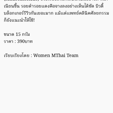
เนียนขึ้น รอยดำรอยแดงคือจางลงอย่างเห็นได้ชัด บิวตี้
บล็อกเกอร์รีวิวกันเยอะมาก แม้แต่แพทย์คลินิคศัลยกรรม
ก็ยังแนะนำให้ใช้!
ขนาด 15 กรัม
ราคา : 390บาท
เรียบเรียงโดย : Women MThai Team