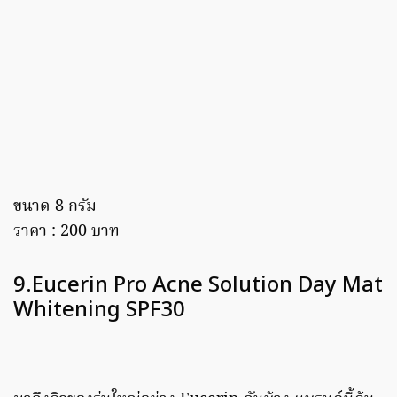
ขนาด 8 กรัม
ราคา : 200 บาท
9.Eucerin Pro Acne Solution Day Mat
Whitening SPF30