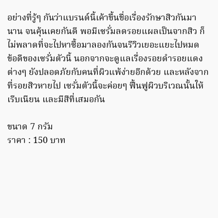
อย่างที่รู้ๆ กันว่าแบรนด์นี้เค้าขึ้นชื่อเรื่องรักษาสิวกันมา
นาน จนคุ้นเคยกันดี พอมีเซรั่มลดรอยแผลเป็นจากสิว ก็
ไม่พลาดที่จะไปหาซื้อมาลองกันจนรีวิวเยอะแยะไปหมด
ข้อดีของเซรั่มตัวนี้ นอกจากจะดูแลเรื่องรอยดำรอยแดง
ต่างๆ ยังปลอดภัยกับคนที่ผิวแพ้ง่ายอีกด้วย และหลังจาก
ที่รอยสิวหายไป เซรั่มตัวนี้จะค่อยๆ ฟื้นฟูผิวบริเวณนั้นให้
เรีบเนียน และมีสีที่เสมอกัน
ขนาด 7 กรัม
ราคา : 150 บาท