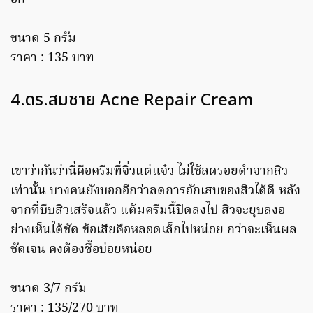
ขนาด 5 กรัม
ราคา : 135 บาท
4.ดร.สมชาย Acne Repair Cream
เขาว่ากันว่านี่คือครีมที่จิ๋วแต่แจ๋ว ไม่ใช้ลดรอยดำจากสิว
เท่านั้น บางคนยังบอกอีกว่าลดการอักเสบของสิวได้ดี หลัง
จากที่บีบสิวเสร็จแล้ว แต้มครีมนี้ปิดลงไป สิวจะยุบลงอ
ย่างเห็นได้ชัด ข้อเสียคือหลอดเล็กไปหน่อย กว่าจะเห็นผล
ชัดเจน คงต้องซื้อบ่อยหน่อย
ขนาด 3/7 กรัม
ราคา : 135/270 บาท