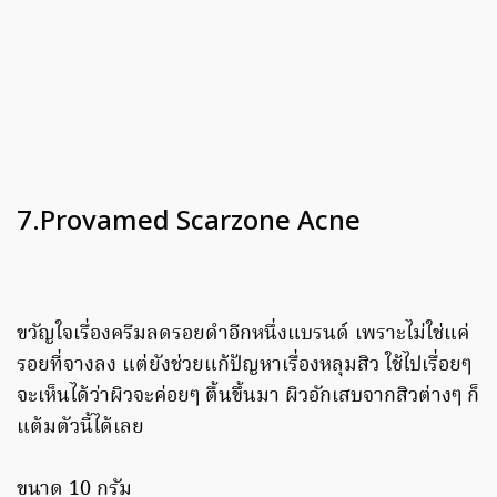
7.Provamed Scarzone Acne
ขวัญใจเรื่องครีมลดรอยดำอีกหนึ่งแบรนด์ เพราะไม่ใช่แค่
รอยที่จางลง แต่ยังช่วยแก้ปัญหาเรื่องหลุมสิว ใช้ไปเรื่อยๆ
จะเห็นได้ว่าผิวจะค่อยๆ ตื้นขึ้นมา ผิวอักเสบจากสิวต่างๆ ก็
แต้มตัวนี้ได้เลย
ขนาด 10 กรัม