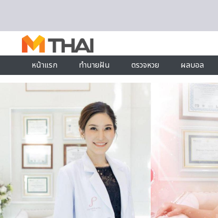
Skip to content
หน้าแรก
ทำนายฝัน
ตรวจหวย
ผลบอล