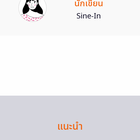
นักเขียน
Sine-In
แนะนำ