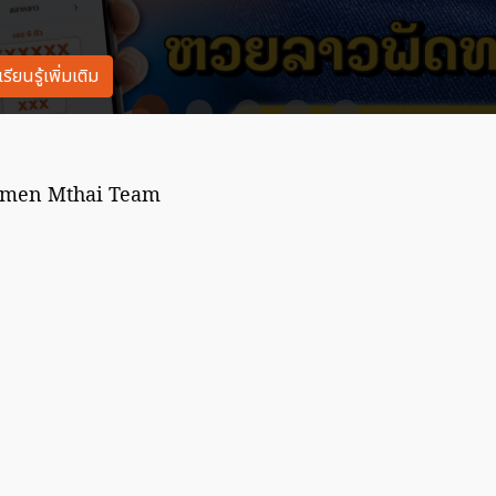
Women Mthai Team