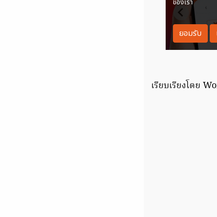
เรียบเรียงโดย 