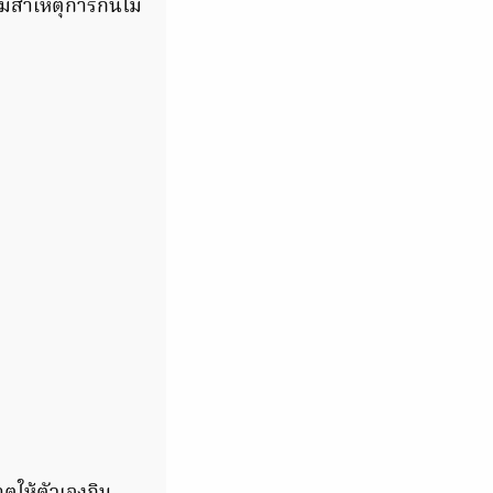
ามสาเหตุการกินไม่