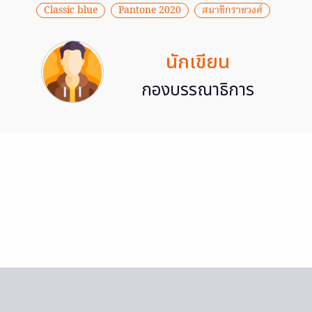
Classic blue
Pantone 2020
สมาชิกราชวงศ์
นักเขียน
กองบรรณาธิการ