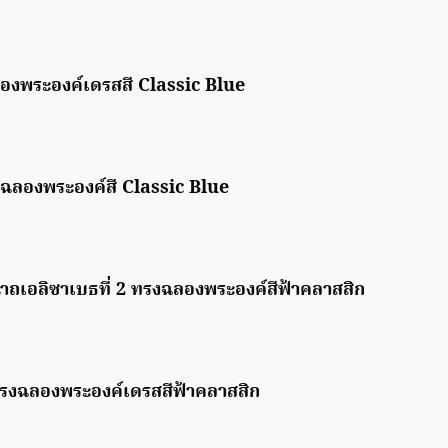
องพระองค์เดรสสี Classic Blue
ฉลองพระองค์สี Classic Blue
าถเอลิซาเบธที่ 2 ทรงฉลองพระองค์สีฟ้าคลาสสิก
ทรงฉลองพระองค์เดรสสีฟ้าคลาสสิก