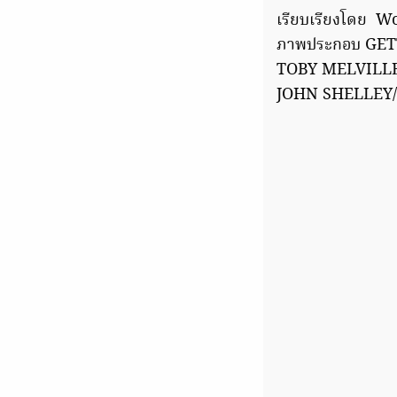
เรียบเรียงโดย W
ภาพประกอบ GET
TOBY MELVILLE
JOHN SHELLEY