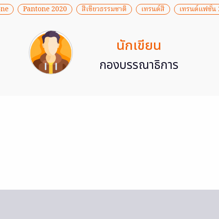
one
Pantone 2020
สีเขียวธรรมชาติ
เทรนด์สี
เทรนด์แฟชั่น
นักเขียน
กองบรรณาธิการ