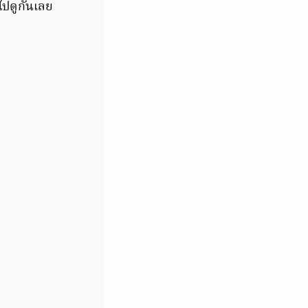
ไปดูกันเลย