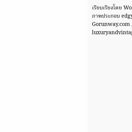
เรียบเรียงโดย 
ภาพประกอบ edgy
Gorunway.com 
luxuryandvint