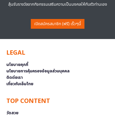
ลุ้นรับรางวัลจากกิจกรรมเสริมความเป็นมงคลให้กับตัวท่านเอง
เปิดสมัครสมาชิก (ฟรี) เร็วๆนี้
LEGAL
นโยบายคุกกี้
นโยบายการคุ้มครองข้อมูลส่วนบุคคล
ติดต่อเรา
เกี่ยวกับเอ็มไทย
TOP CONTENT
วัดสวย