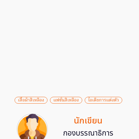
เสื้อผ้าสีเหลือง
แฟชั่นสีเหลือง
ไอเดียการแต่งตัว
นักเขียน
กองบรรณาธิการ