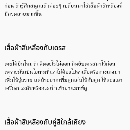
ก่อน ถ้ารู้สึกสนุกแล้วค่อยๆ เปลี่ยนมาใส่เสื้อผ้าสีเหลืองที่
มีลวดลายมากขึ้น
เสื้อผ้าสีเหลืองกับเดรส
เคยได้ยินไหมว่า คิดอะไรไม่ออก ก็หยิบเดรสมาไว้ก่อน
เพราะมันเป็นไอเทมที่เราไม่ต้องไปหาเสื้อหรือกางเกงมา
เพิ่มให้วุ่นวาย แต่ถ้าอยากเพิ่มลูกเล่นให้กับลุค ให้ลองเอา
เครื่องประดับหรือกระเป๋าเข้ามาแมทช์ดู
เสื้อผ้าสีเหลืองกับคู่สีใกล้เคียง