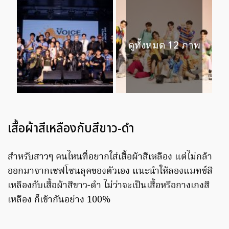
ดูทั้งหมด 12 ภาพ
เสื้อผ้าสีเหลืองกับสีขาว-ดำ
สำหรับสาวๆ คนไหนที่อยากใส่เสื้อผ้าสีเหลือง แต่ไม่กล้า
ออกมาจากเซฟโซนลุคของตัวเอง แนะนำให้ลองแมทช์สี
เหลืองกับเสื้อผ้าสีขาว-ดำ ไม่ว่าจะเป็นเสื้อหรือกางเกงสี
เหลือง ก็เข้ากันอย่าง 100%