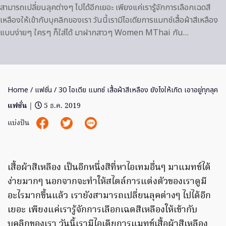
สามารถเปลี่ยนลุคต่างๆ ไปได้อีกเยอะ เพียงแค่เรารู้จักการเลือกเฉดสี
เหลืองให้เข้ากับบุคลิกของเรา วันนี้เรามีไอเดียการแมทช์เสื้อผ้าสีเหลือง
แบบง่ายๆ ใครๆ ก็ใส่ได้ มาฝากสาวๆ Women MThai กัน…
Home
/
แฟชั่น
/ 30 ไอเดีย แมทช์ เสื้อผ้าสีเหลือง ยังไงให้เกิด เอาอยู่ทุกลุค
แฟชั่น
|
5 ธ.ค. 2019
แบ่งปัน
เสื้อผ้าสีเหลือง เป็นอีกหนึ่งสีที่หาไอเทมอื่นๆ มาแมทช์ได้
ง่ายมากๆ นอกจากจะทำให้สไตล์การแต่งตัวของเราดูมี
อะไรมากขึ้นแล้ว เรายังสามารถเปลี่ยนลุคต่างๆ ไปได้อีก
เยอะ เพียงแค่เรารู้จักการเลือกเฉดสีเหลืองให้เข้ากับ
บุคลิกของเรา วันนี้เรามีไอเดียการแมทช์เสื้อผ้าสีเหลือง