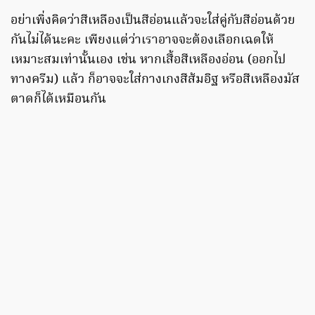
อย่าเพิ่งคิดว่าสีเหลืองเป็นสีอ่อนแล้วจะใส่คู่กับสีอ่อนด้วย
กันไม่ได้นะคะ เพียงแต่ว่าเราอาจจะต้องเลือกเฉดให้
เหมาะสมเท่านั้นเอง เช่น หากเสื้อสีเหลืองอ่อน (ออกไป
ทางครีม) แล้ว ก็อาจจะใส่กางเกงสีส้มอิฐ หรือสีเหลืองมัส
ตาดก็ได้เหมือนกัน