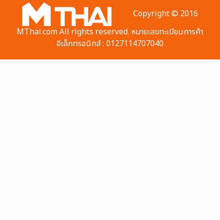
Copyright © 2016
MThai.com All rights reserved. หมายเลขทะเบียนการค้า
อิเล็กทรอนิกส์ : 0127114707040