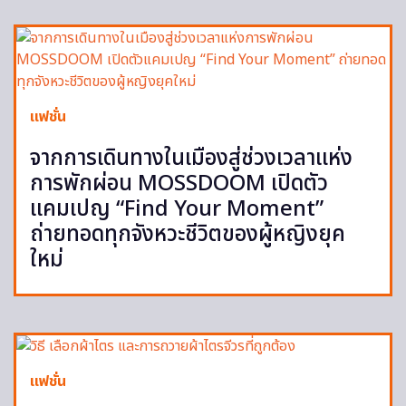
แฟชั่น
จากการเดินทางในเมืองสู่ช่วงเวลาแห่ง
การพักผ่อน MOSSDOOM เปิดตัว
แคมเปญ “Find Your Moment”
ถ่ายทอดทุกจังหวะชีวิตของผู้หญิงยุค
ใหม่
แฟชั่น