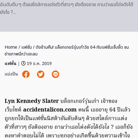
อันดับต้นๆ ด้วยสไตล์การแต่งตัวที่สาวๆ ยังต้องอาย ถามว่าเธอโด่งดังได้
ยังไง ?…
Home
/
แฟชั่น
/ ดังข้ามคืน! บล็อกเกอร์รุ่นเก๋าวัย 64 กับแฟชั่นเจ็บจี้ด จน
ช่างภาพนึกว่าเซเลบ
แฟชั่น
|
19 ธ.ค. 2019
แบ่งปัน
Lyn Kennedy Slater
บล็อกเกอร์รุ่นเก๋า เจ้าของ
เว็บไซต์
accidentalicon.com
คนนี้ เธออายุ 64 ปีแล้ว
ถูกยกให้เป็นแฟชั่นนิสต้าอันดับต้นๆ ด้วยสไตล์การแต่ง
ตัวที่สาวๆ ยังต้องอาย ถามว่าเธอโด่งดังได้ยังไง ? เธอก็ยัง
คงหาคำตอบไม่ได้ เพราะทุกอย่างเกิดขึ้นด้วยความเข้าใจ