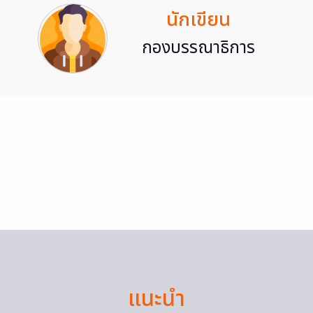
นักเขียน
กองบรรณาธิการ
แนะนำ