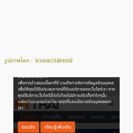
รูปภาพโดย :
iconaccidental