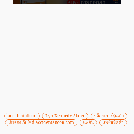
accidentalicon
Lyn Kennedy Slater
บล็อกเกอร์รุ่นเก๋า
เจ้าของเว็บไซต์ accidentalicon.com
แฟชั่น
แฟชั่นนิสต้า