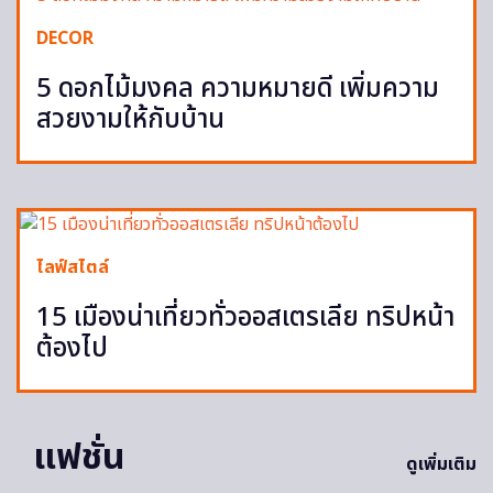
DECOR
5 ดอกไม้มงคล ความหมายดี เพิ่มความ
สวยงามให้กับบ้าน
ไลฟ์สไตล์
15 เมืองน่าเที่ยวทั่วออสเตรเลีย ทริปหน้า
ต้องไป
แฟชั่น
ดูเพิ่มเติม