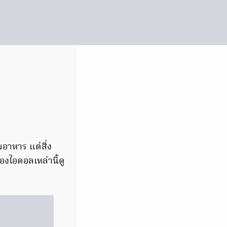
มอาหาร แต่สิ่ง
ของไอดอลเหล่านี้ดู