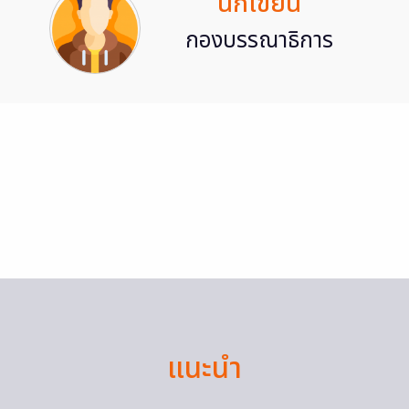
นักเขียน
กองบรรณาธิการ
แนะนำ