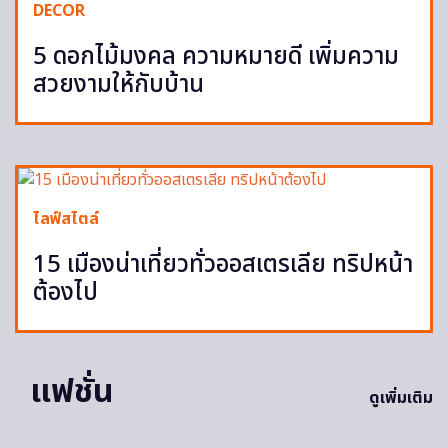
DECOR
5 ดอกไม้มงคล ความหมายดี เพิ่มความ
สวยงามให้กับบ้าน
ไลฟ์สไตล์
15 เมืองน่าเที่ยวทั่วออสเตรเลีย ทริปหน้า
ต้องไป
แฟชั่น
ดูเพิ่มเติม