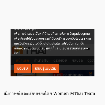
สัมภาษณ์และเรียบเรียงโดย Women MThai Team