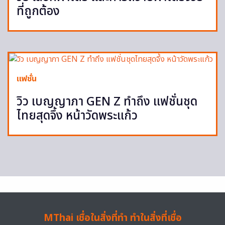
ที่ถูกต้อง
แฟชั่น
วิว เบญญาภา GEN Z ทำถึง แฟชั่นชุด
ไทยสุดจึ้ง หน้าวัดพระแก้ว
MThai เชื่อในสิ่งที่ทำ ทำในสิ่งที่เชื่อ