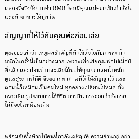
แคลอรี่จริงจังจากค่า BMR โดยมีคุณแม่คอยเป็นกำลังใจ
และทำอาหารให้ทุกวัน
สัญญาที่ให้ไว้กับคุณพ่อก่อนเสีย
คุณจอยเล่าว่า เหตุผลสำคัญที่ทำให้ตั้งใจกับการลดน้ำ
หนักในครั้งนี้เป็นอย่างมาก เพราะเพิ่งเสียคุณพ่อไปเมื่อปี
ที่แล้ว และก่อนท่านจะเสียได้ขอให้คุณจอยลดน้ำหนัก
ดูแลสุขภาพให้ดี จึงอยากทำตามที่ได้ให้สัญญาไว้ และ
ตอนนี้ก็เหมือนเป็นคนใหม่ ทุกอย่างเปลี่ยนไปหมด ทั้ง
ความคิด รูปแบบการใช้ชีวิต การกิน การออกกำลังกาย
ไม่มีอะไรเหมือนเดิม
พร้อมกับทิ้งท้ายให้คนที่กำลังเผชิญกับความอ้วนอยู่ อย่า