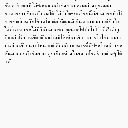
ลังเล ถ้าคนที่ไม่ชอบออกกำลังกายเลยอย่างคุณจอย
สามารถเปลี่ยนตัวเองได้ ไม่ว่าใครบนโลกนี้ก็สามารถทำได้
การลดน้ำหนักใช้แค่ใจ ต่อให้คุณมีเงินมากมาย แต่ถ้าใจ
ไม่มั่นคงและไม่มีวินัยมากพอ คุณจะไปต่อไม่ได้ ที่สำคัญ
คืออย่าใช้ทางลัด ตัวอย่างมีให้เห็นแล้วว่าการโยโย่จากยา
มันน่ากลัวขนาดไหน แค่เลือกกินอาหารที่มีประโยชน์ และ
หันมาออกกำลังกาย คุณก็จะห่างไกลจากโรคร้ายต่างๆ ได้
แล้ว