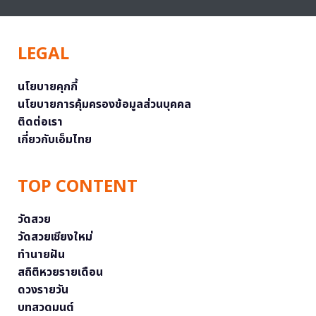
LEGAL
นโยบายคุกกี้
นโยบายการคุ้มครองข้อมูลส่วนบุคคล
ติดต่อเรา
เกี่ยวกับเอ็มไทย
TOP CONTENT
วัดสวย
วัดสวยเชียงใหม่
ทำนายฝัน
สถิติหวยรายเดือน
ดวงรายวัน
บทสวดมนต์