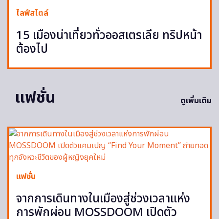
ไลฟ์สไตล์
15 เมืองน่าเที่ยวทั่วออสเตรเลีย ทริปหน้า
ต้องไป
แฟชั่น
ดูเพิ่มเติม
แฟชั่น
จากการเดินทางในเมืองสู่ช่วงเวลาแห่ง
การพักผ่อน MOSSDOOM เปิดตัว