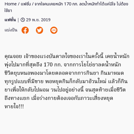
Home
/
แฟชั่น
/ จากใจคนเคยหนัก 170 กก. ลดน้ำหนักทำได้แค่มีใจ ไม่ต้อง
ใช้ยา
แฟชั่น
|
29 พ.ย. 2019
แบ่งปัน
คุณจอย เจ้าของแรงบันดาลใจของเราในครั้งนี้ เคยน้ำหนัก
พุ่งไปมากที่สุดถึง 170 กก. จากการโยโย่ยาลดน้ำหนัก
ชีวิตยุบหนอพองมาโดยตลอดจากการกินยา กินมาหมด
ทุกรูปแบบที่มีขาย พอหยุดกินก็กลับมาอ้วนใหม่ แล้วก็กิน
ยาเพื่อให้กลับไปผอม วนไปอยู่อย่างนี้ จนสุดท้ายเมื่อชีวิต
ถึงทางแยก เมื่อร่างกายต้องเจอกับภาวะเสี่ยงหยุด
หายใจ!!!