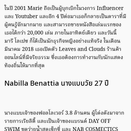
ในปี 2001 Marie ถือเป็นผู้บุกเบิกในวงการ Influencer
และ Youtuber และอีก 4 ปีต่อมาเธอก็กลายเป็นดาราที่มี
ผู้คนรู้จักมากมาย และสามารถขายหนังสือเล่มแรกของ
เธอได้กว่า 20,000 เล่ม ภายในอาทิตย์เดียว และวันนี้
มารี โลเปซ ก็ได้เป็นนักธุรกิจหญิงอย่างแท้จริง ในเดือน
มีนาคม 2018 เธอเปิดตัว Leaves and Clouds ร้านค้า
ออนไลน์ที่มีจริยธรรม ซึ่งเธอต้องการทำงานกับนักแสดง
ท้องถิ่นให้มากที่สุด
Nabilla Benattia นางแบบวัย 27 ปี
นางแบบเจ้าของฟอลโลเวอร์ 3.8 ล้านคน ผู้โด่งดังมาจาก
รายการเรียลิตี้ และเป็นเจ้าของแบรนด์ DAY OFF
SWIM ชุดว่ายน้ำสุดเซ็กซี่ และ NAB COSMECTICS