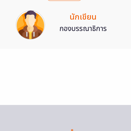
นักเขียน
กองบรรณาธิการ