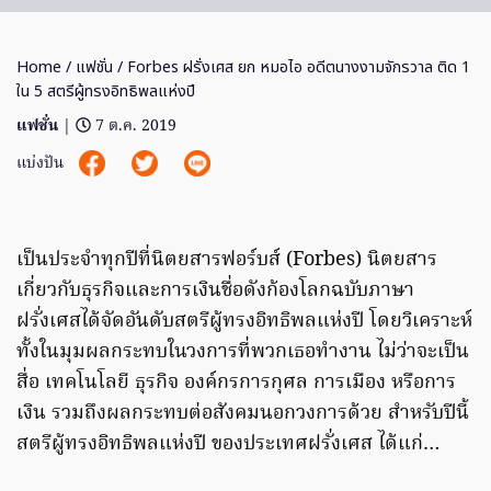
Home
/
แฟชั่น
/ Forbes ฝรั่งเศส ยก หมอไอ อดีตนางงามจักรวาล ติด 1
ใน 5 สตรีผู้ทรงอิทธิพลแห่งปี
แฟชั่น
|
7 ต.ค. 2019
แบ่งปัน
เป็นประจำทุกปีที่นิตยสารฟอร์บส์ (Forbes) นิตยสาร
เกี่ยวกับธุรกิจและการเงินชื่อดังก้องโลกฉบับภาษา
ฝรั่งเศสได้จัดอันดับสตรีผู้ทรงอิทธิพลแห่งปี โดยวิเคราะห์
ทั้งในมุมผลกระทบในวงการที่พวกเธอทำงาน ไม่ว่าจะเป็น
สื่อ เทคโนโลยี ธุรกิจ องค์กรการกุศล การเมือง หรือการ
เงิน รวมถึงผลกระทบต่อสังคมนอกวงการด้วย สำหรับปีนี้
สตรีผู้ทรงอิทธิพลแห่งปี ของประเทศฝรั่งเศส ได้แก่…