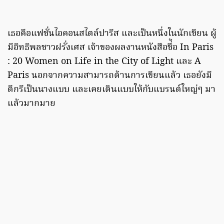
เธอคือแฟชั่นไอคอนสไตล์ปารีส และเป็นหนึ่งในนักเขียน ผู้
มีอิทธิพลชาวฝรั่งเศส เจ้าของผลงานหนังสือชื่้อ In Paris
: 20 Women on Life in the City of Light และ A
Paris นอกจากความสามารถด้านการเขียนแล้ว เธอยังมี
ดีกรีเป็นนางแบบ และเคยเดินแบบให้กับแบรนด์ใหญ่ๆ มา
แล้วมากมาย