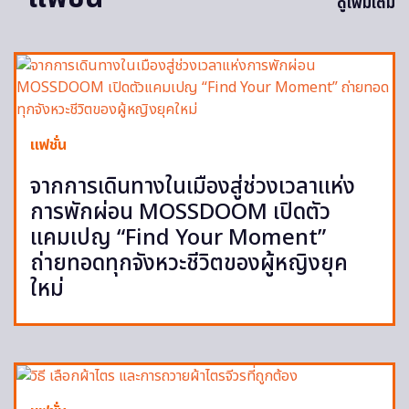
ดูเพิ่มเติม
แฟชั่น
จากการเดินทางในเมืองสู่ช่วงเวลาแห่ง
การพักผ่อน MOSSDOOM เปิดตัว
แคมเปญ “Find Your Moment”
ถ่ายทอดทุกจังหวะชีวิตของผู้หญิงยุค
ใหม่