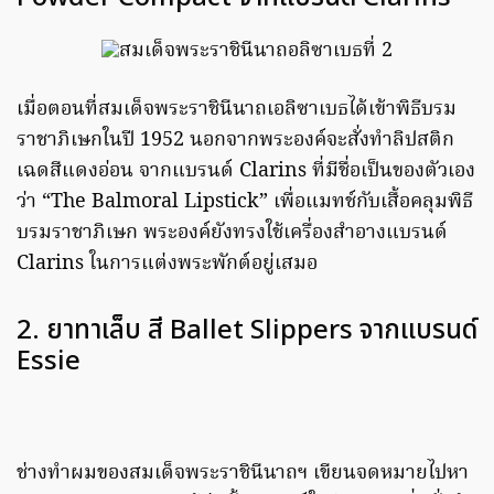
เมื่อตอนที่สมเด็จพระราชินีนาถเอลิซาเบธได้เข้าพิธีบรม
ราชาภิเษกในปี 1952 นอกจากพระองค์จะสั่งทำลิปสติก
เฉดสีแดงอ่อน จากแบรนด์ Clarins ที่มีชื่อเป็นของตัวเอง
ว่า “The Balmoral Lipstick” เพื่อแมทช์กับเสื้อคลุมพิธี
บรมราชาภิเษก พระองค์ยังทรงใช้เครื่องสำอางแบรนด์
Clarins ในการแต่งพระพักต์อยู่เสมอ
2. ยาทาเล็บ สี Ballet Slippers จากแบรนด์
Essie
ช่างทำผมของสมเด็จพระราชินีนาถฯ เขียนจดหมายไปหา