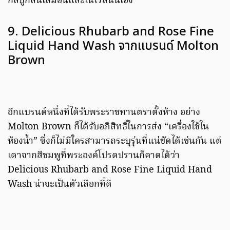
ก็สบู่กลื่นเลมอนและเนโรลินั่นเอง
9. Delicious Rhubarb and Rose Fine
Liquid Hand Wash จากแบรนด์ Molton
Brown
อีกแบรนด์หนึ่งที่ได้รับพระราชทานตราตั้งห้าง อย่าง
Molton Brown ก็ได้รับอภิสิทธิ์ในการส่ง “เครื่องใช้ใน
ห้องน้ำ” ซึ่งก็ไม่มีใครสามารถระบุรุ่นที่แน่ชัดได้เช่นกัน แต่
เดาจากสีชมพูที่พระองค์โปรดปรานก็คาดได้ว่า
Delicious Rhubarb and Rose Fine Liquid Hand
Wash น่าจะเป็นตัวเลือกที่ดี