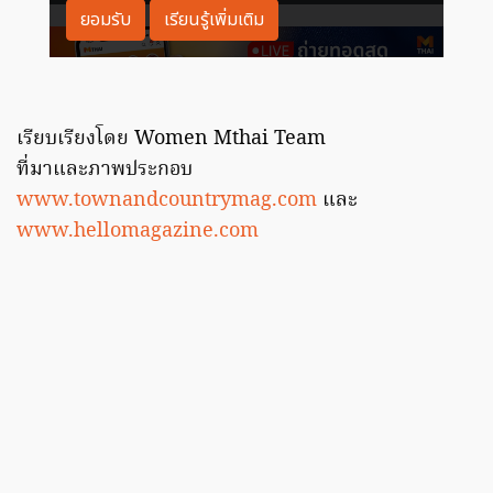
เรียบเรียงโดย Women Mthai Team
ที่มาและภาพประกอบ
www.townandcountrymag.com
และ
www.hellomagazine.com