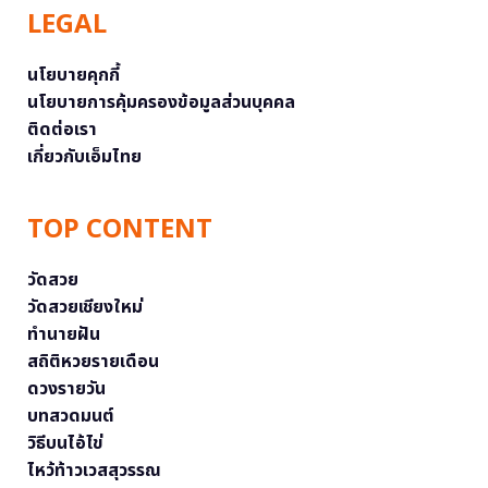
LEGAL
นโยบายคุกกี้
นโยบายการคุ้มครองข้อมูลส่วนบุคคล
ติดต่อเรา
เกี่ยวกับเอ็มไทย
TOP CONTENT
วัดสวย
วัดสวยเชียงใหม่
ทำนายฝัน
สถิติหวยรายเดือน
ดวงรายวัน
บทสวดมนต์
วิธีบนไอ้ไข่
ไหว้ท้าวเวสสุวรรณ