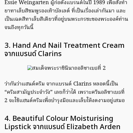
Essie Weingarten ผู้ก่อตั้งแบรนด์ในปี 1989 เพื่อสั่งทำ
ยาทาเล็บสีชมพูรองเท้าบัลเลต์ ที่เป็นเรื่องเล่ากันมา และ
เป็นเฉดสีทาเล็บสีเดียวที่อยู่บนพระกรชะของพระองค์ท่าน
จนถึงทุกวันนี้
3. Hand And Nail Treatment Cream
จากแบรนด์ Clarins
ว่ากันว่าแฮนด์ครีม จากแบรนด์ Clarins หลอดนี้เป็น
“ครีมสามัญประจำวัง” เลยก็ว่าได้ เพราะควีนอลิซาเบธที่
2 จะใช้แฮนด์ครีมเพื่อบำรุงมือและเล็บให้งดงามอยู่เสมอ
4. Beautiful Colour Moisturising
Lipstick จากแบรนด์ Elizabeth Arden