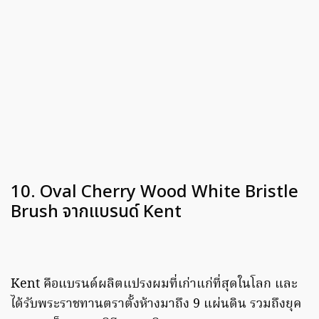
10. Oval Cherry Wood White Bristle
Brush จากแบรนด์ Kent
Kent คือแบรนด์ผลิตแปรงผมที่เก่าแก่ที่สุดในโลก และ
ได้รับพระราชทานตราตั้งห้างมาถึง 9 แผ่นดิน รวมถึงยุค