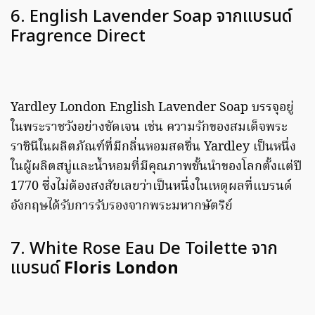
6. English Lavender Soap จากแบรนด์
Fragrence Direct
Yardley London English Lavender Soap บรรจุอยู่
ในพระราชวังอย่างชัดเจน เช่น ความรักของสมเด็จพระ
ราชินีในผลิตภัณฑ์ที่มีกลิ่นหอมสดชื่น Yardley เป็นหนึ่ง
ในผู้ผลิตสบู่และน้ำหอมที่มีคุณภาพชั้นนำของโลกตั้งแต่ปี
1770 ซึ่งไม่ต้องสงสัยเลยว่าเป็นหนึ่งในเหตุผลที่แบรนด์
อังกฤษได้รับการรับรองจากพระมหากษัตริย์
7. White Rose Eau De Toilette จาก
แบรนด์
Floris London