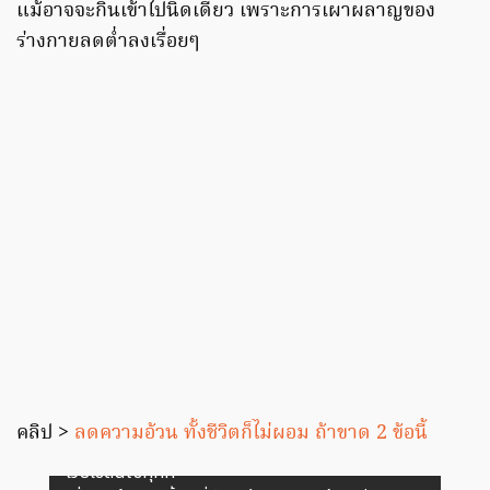
แม้อาจจะกินเข้าไปนิดเดียว เพราะการเผาผลาญของ
ร่างกายลดต่ำลงเรื่อยๆ
คลิป >
ลดความอ้วน ทั้งชีวิตก็ไม่ผอม ถ้าขาด 2 ข้อนี้