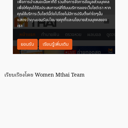
เรียบเรียงโดย Women Mthai Team