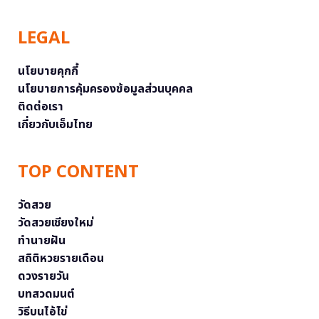
LEGAL
นโยบายคุกกี้
นโยบายการคุ้มครองข้อมูลส่วนบุคคล
ติดต่อเรา
เกี่ยวกับเอ็มไทย
TOP CONTENT
วัดสวย
วัดสวยเชียงใหม่
ทำนายฝัน
สถิติหวยรายเดือน
ดวงรายวัน
บทสวดมนต์
วิธีบนไอ้ไข่