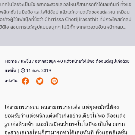
เทคโนโลยีจะเป็นใจ อยากจะสวยเลเวลไหนก็สามารถทำได้เลยทันที ทั้งแอ
พลิเคชั่นในมือถือ และโฟโต้ช้อป แล้วแต่ความถนัดของแต่ละคน เหมือน
อย่างผู้ใช้เฟซบุ๊กที่ชื่อว่า Chrrissa Chotijirasathit ที่มักจะโพสต์คลิป
วิดีโอ สอนการแต่งรูปแบบสนุกๆ ไม่มีกั๊ก จากสาวอวบอ้วนหน้ากลม…
Home
/
แฟชั่น
/ อยากสวยยุค 4.0 แต่งหน้าเก่งไม่พอ ต้องแต่งรูปเก่งด้วย
แฟชั่น
|
11 ต.ค. 2019
แบ่งปัน
ไก่งามเพราะขน คนงามเพราะแต่ง แต่ยุคสมัยนี้ต้อง
ยอมรับว่าแต่งหน้าแต่งตัวเก่งอย่างเดียวไม่พอ ต้องแต่ง
รูปเก่งด้วยจ้า และก็เหมือนว่าเทคโนโลยีจะเป็นใจ อยาก
จะสวยเลเวลไหนก็สามารถทำได้เลยทันที ทั้งแอพลิเคชั่น