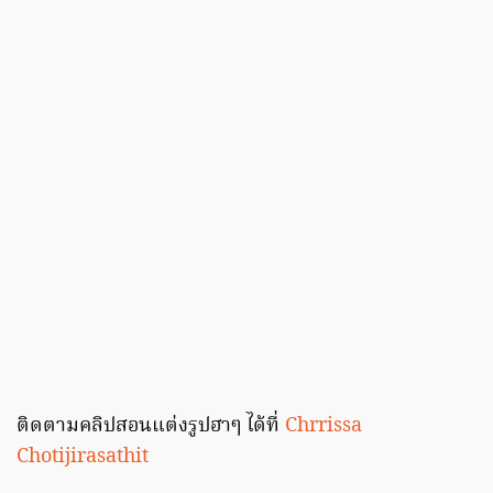
ติดตามคลิปสอนแต่งรูปฮาๆ ได้ที่
Chrrissa
Chotijirasathit