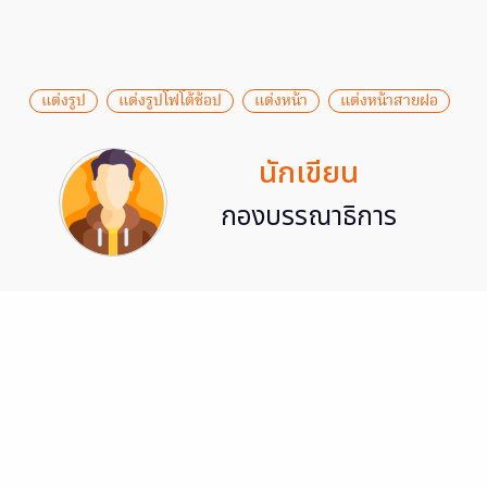
แต่งรูป
แต่งรูปโฟโต้ช้อป
แต่งหน้า
แต่งหน้าสายฝอ
นักเขียน
กองบรรณาธิการ