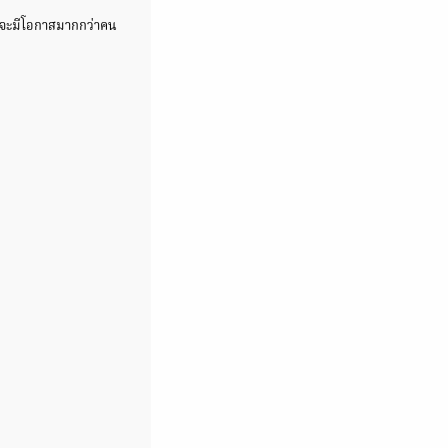
โดยจะมีโอกาสมากกว่าคน