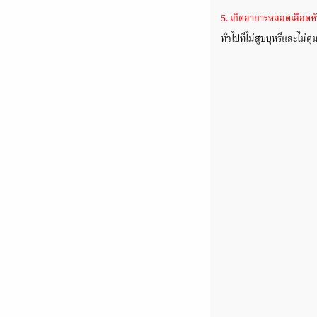
5. เกิดอาการหลอดเลือดหั
ทั่วไปที่ไม่สูบบุหรี่และไม่ค