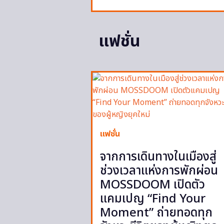
แฟชั่น
แฟชั่น
จากการเดินทางในเมืองสู่
ช่วงเวลาแห่งการพักผ่อน
MOSSDOOM เปิดตัว
แคมเปญ “Find Your
Moment” ถ่ายทอดทุก