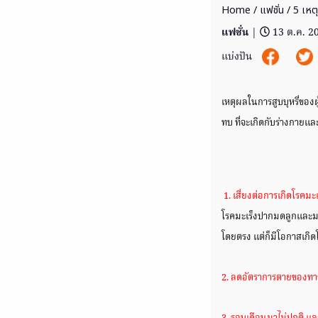
Home
/
แฟชั่น
/ 5 เหตุ
แฟชั่น
|
13 ต.ค. 2
แบ่งปัน
เหตุผลในการสูบบุหรี่ของผ
ทบ ที่จะเกิดกับร่างกายแล
1. เสี่ยงต่อการเกิดโรคมะเ
โรคมะเร็งปากมดลูกและมะเร็ง
โดยตรง แต่ก็มีโอกาสเกิดโร
2. ลดอัตราการตายของท