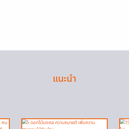
แนะนำ