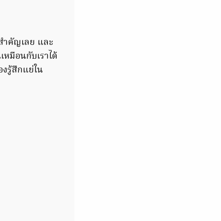
ม่สำคัญเลย และ
นเหมือนกับเราได้
องรู้สึกแย่ใน