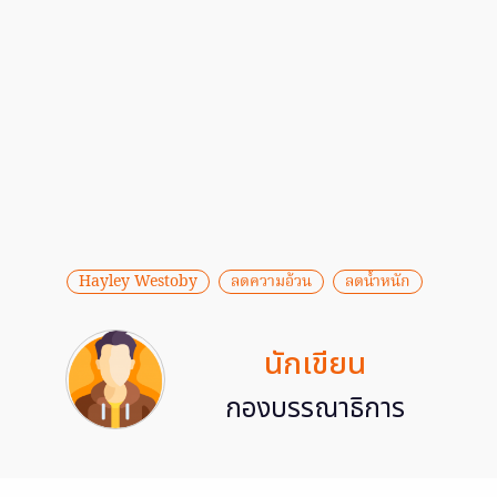
Hayley Westoby
ลดความอ้วน
ลดน้ำหนัก
นักเขียน
กองบรรณาธิการ