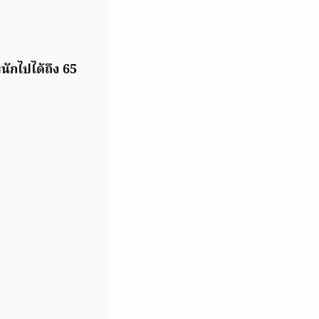
นักไปได้ถึง 65