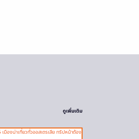
ดูเพิ่มเติม