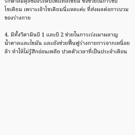
รักษาสมดุลของระดับโพแทสเซียม ซึ่งช่วยในการขับ
โซเดียม เพราะเจ้าโซเดียมนี่แหละค่ะ ที่ส่งผลต่อการบวม
ของร่างกาย
4. มีทั้งวิตามินบี 1 และบี 2 ช่วยในการเร่งเผาผลาญ
น้ำตาลและไขมัน และยังช่วยฟื้นฟูร่างกายการจากเหนื่อย
ล้า ทำให้ไม่รู้สึกอ่อนเพลีย ปวดตัวเวลาที่เป็นประจำเดือน