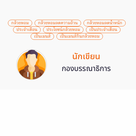
กล้วยหอม
กล้วยหอมลดความอ้วน
กล้วยหอมลดน้ำหนัก
ประจำเดือน
ประโยชน์กล้วยหอม
เป็นประจำเดือน
เป็นเมนส์
เป็นเมนส์กินกล้วยหอม
นักเขียน
กองบรรณาธิการ