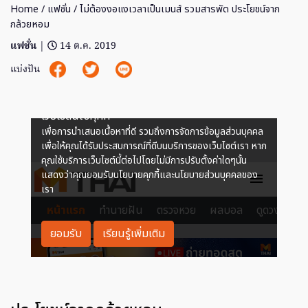
Home
/
แฟชั่น
/ ไม่ต้องงอแงเวลาเป็นเมนส์ รวมสารพัด ประโยชน์จาก
กล้วยหอม
แฟชั่น
|
14 ต.ค. 2019
แบ่งปัน