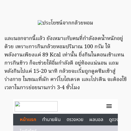
และนอกจากนี้แล้ว ยังเหมาะกับคนที่กำลังลดน้ำหนักอยู่
ด้วย เพราะการกินกล้วยหอมปริมาณ 100 กรัม ให้
พลังงานเพียงแค่ 89 Kcal เท่านั้น ยิ่งกินในตอนเช้าแทน
การกินข้าว ก็จะช่วยให้อิ่มกำลังดี อยู่ท้องแน่นอน แถม
หลังกินไปแค่ 15-20 นาที กล้วยจะเริ่มถูกดูดซึมเข้าสู่
ร่างกาย ในขณะที่ผัก คาร์โบไฮเดรต และโปรตีน จะต้องใช้
เวลาในการย่อยนานกว่า 3-4 ชั่วโมง