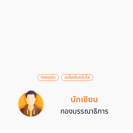
Smooto
เคล็ดลับหน้าใส
นักเขียน
กองบรรณาธิการ