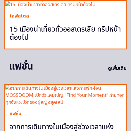
ไลฟ์สไตล์
15 เมืองน่าเที่ยวทั่วออสเตรเลีย ทริปหน้า
ต้องไป
แฟชั่น
ดูเพิ่มเติม
แฟชั่น
จากการเดินทางในเมืองสู่ช่วงเวลาแห่ง