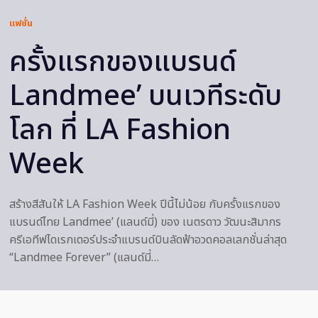
แฟชั่น
ครั้งแรกของแบรนด์
Landmee’ บนเวทีระดับ
โลก ที่ LA Fashion
Week
สร้างสีสันให้ LA Fashion Week ปีนี้ไม่น้อย กับครั้งแรกของ
แบรนด์ไทย Landmee’ (แลนด์มี่) ของ เนตรดาว วัฒนะสิมากร
ครีเอทีฟไดเรกเตอร์ประจำแบรนด์บินลัดฟ้าอวดคอลเลกชั่นล่าสุด
“Landmee Forever” (แลนด์มี่…