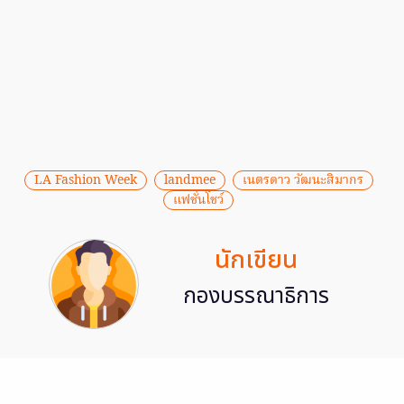
LA Fashion Week
landmee
เนตรดาว วัฒนะสิมากร
แฟชั่นโชว์
นักเขียน
กองบรรณาธิการ