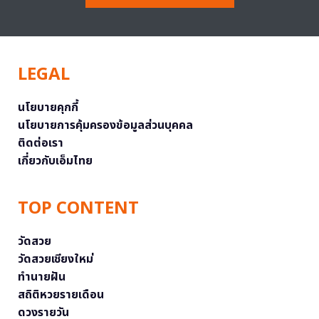
LEGAL
นโยบายคุกกี้
นโยบายการคุ้มครองข้อมูลส่วนบุคคล
ติดต่อเรา
เกี่ยวกับเอ็มไทย
TOP CONTENT
วัดสวย
วัดสวยเชียงใหม่
ทำนายฝัน
สถิติหวยรายเดือน
ดวงรายวัน