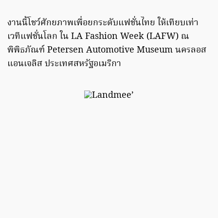
งานนี้โชว์ศักยภาพเพื่อยกระดับแฟชั่นไทย ให้เทียบเท่า
เวทีแฟชั่นโลก ใน LA Fashion Week (LAFW) ณ
พิพิธภัณฑ์ Petersen Automotive Museum นครลอส
แอนเจลิส ประเทศสหรัฐอเมริกา