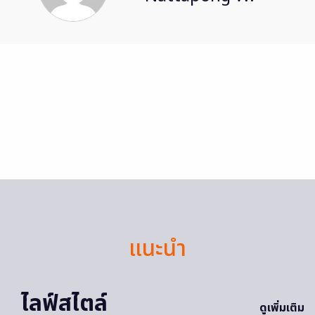
แนะนำ
ไลฟ์สไตล์
ดูเพิ่มเติม