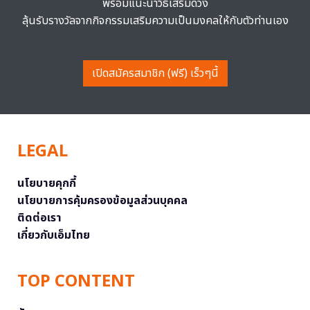
พร้อมแนะนำวิธีเสริมดวง
ลุ้นรับรางวัลจากกิจกรรมเสริมความเป็นมงคลให้กับตัวท่านเอง
เปิดสมัครสมาชิก (ฟรี) เร็วๆนี้
LEGAL
นโยบายคุกกี้
นโยบายการคุ้มครองข้อมูลส่วนบุคคล
ติดต่อเรา
เกี่ยวกับเอ็มไทย
TOP CONTENT