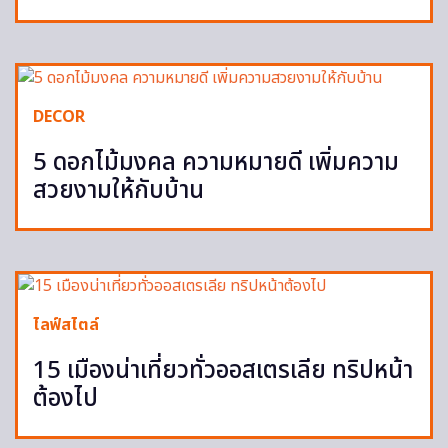
DECOR
5 ดอกไม้มงคล ความหมายดี เพิ่มความ
สวยงามให้กับบ้าน
ไลฟ์สไตล์
15 เมืองน่าเที่ยวทั่วออสเตรเลีย ทริปหน้า
ต้องไป