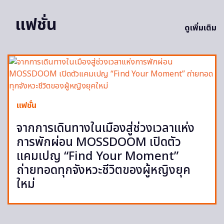
แฟชั่น
ดูเพิ่มเติม
แฟชั่น
จากการเดินทางในเมืองสู่ช่วงเวลาแห่ง
การพักผ่อน MOSSDOOM เปิดตัว
แคมเปญ “Find Your Moment”
ถ่ายทอดทุกจังหวะชีวิตของผู้หญิงยุค
ใหม่