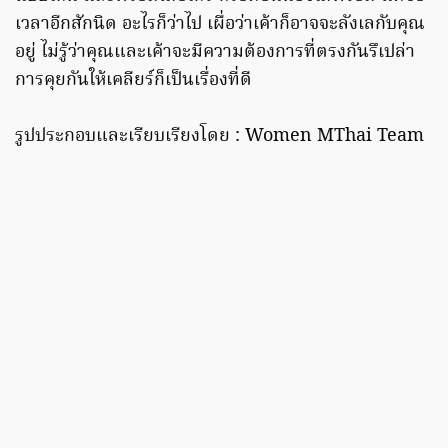
เวลาอีกสักนิด อะไรก็ว่าไป เผื่อว่าเค้าก็อาจจะลังเลกับคุณ
อยู่ ไม่รู้ว่าคุณและเค้าจะมีความต้องการที่ตรงกันรึเปล่า
การคุยกันให้เคลียร์ก็เป็นเรื่องที่ดี
รูปประกอบและเรียบเรียงโดย : Women MThai Team