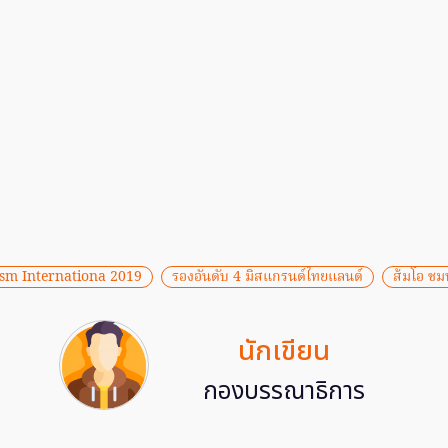
ism Internationa 2019
รองอันดับ 4 มิสแกรนด์ไทยแลนด์
ส้มโอ ชมพ
นักเขียน
กองบรรณาธิการ