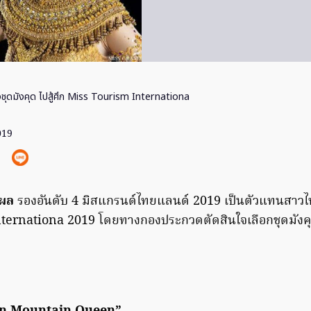
งชุดมังคุด ไปสู้ศึก Miss Tourism Internationa
019
งผล
รองอันดับ 4 มิสแกรนด์ไทยแลนด์ 2019 เป็นตัวแทนสาว
ternationa 2019 โดยทางกองประกวดตัดสินใจเลือกชุดมังคุด