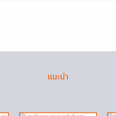
แนะนำ