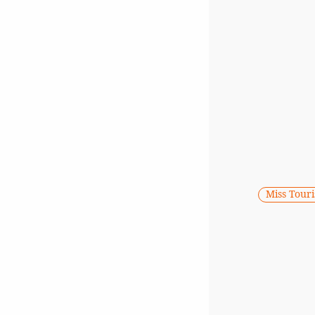
Miss Tour