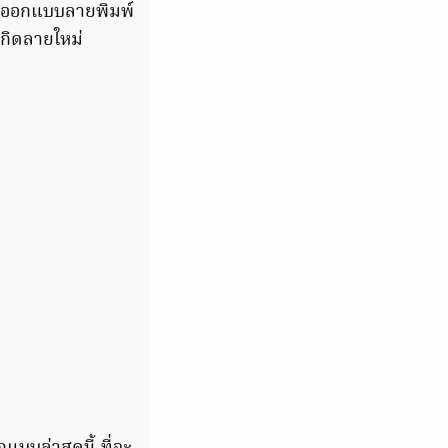
ทรงออกแบบลายพิมพ์
กิดลายใหม่