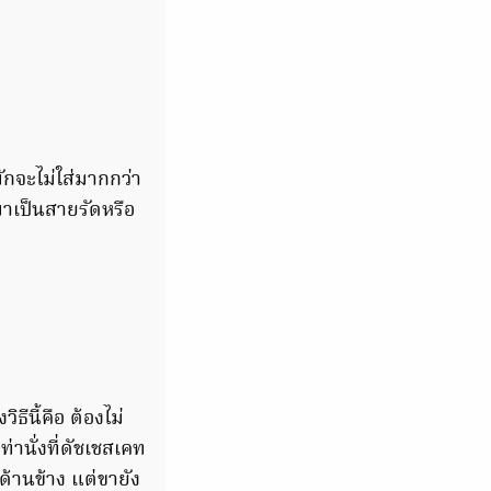
กจะไม่ใส่มากกว่า
มาเป็นสายรัดหรือ
ธีนี้คือ ต้องไม่
ท่านั่งที่ดัชเชสเคท
้านข้าง แต่ขายัง