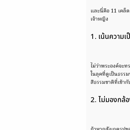
และนี่คือ 11 เคล
เจ้าหญิง
1. เน้นความเ
ไม่ว่าพระองค์จะทร
ในลุคที่ดูเป็นธรร
สีธรรมชาติที่เข้า
2. ไม่มองกล้
ถ้าหากสังเกตรูปข