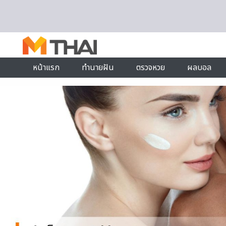
Skip to content
หน้าแรก
ทำนายฝัน
ตรวจหวย
ผลบอล