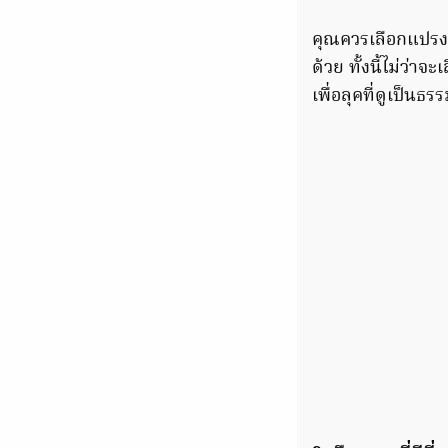
คุณควรเลือกแปรงเน
ด้วย ทั้งนี้ไม่ว่
เพื่อลุคที่ดูเป็นธร