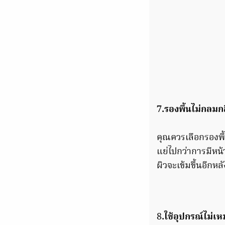
7.รองพื้นไม่กลมก
คุณควรเลือกรองพื้
แย่ไปกว่าการมีหน้า
ผิวจะเข้มขึ้นอีกห
8
.ใช้อุปกรณ์ไม่เ