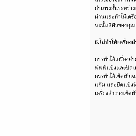
ไพรเมอร์จะทำให้เค
กำแพงกั้นระหว่างผ
ผ่านและทำให้เครื่
ฉะนั้นสีผิวของคุ
6.ไม่ทำให้เครื่อง
การทำให้เครื่องส
พัฟฟ์แป้งและปัดแป
ควรทำให้เซ็ตตัวเ
แก้ม และปัดแป้งน้
เครื่องสำอางเซ็ตต