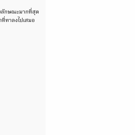
ุขลักษณะมากที่สุด
จากที่ทาลงไปเสมอ