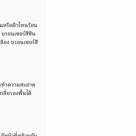
็นหรือผิวโทนร้อน
 บรอนเซอร์สีซิน
ลือง บรอนเซอร์สี
การทำความสะอาด
ี่ยรองพื้นได้