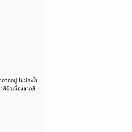
กากอยู่ ไม่มีอะไร
าสีผิวเนื่องจากสี