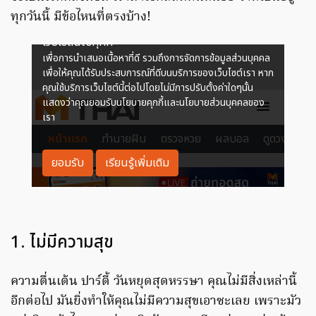
ทุกวันนี้ มีข้อไหนที่ตรงบ้าง!
1. ไม่มีความสุข
ความตื่นเต้น ปาร์ตี้ วันหยุดสุดหรรษา คุณไม่มีสิ่งเหล่านี้
อีกต่อไป มันยิ่งทำให้คุณไม่มีความสุขเอาซะเลย เพราะมัว