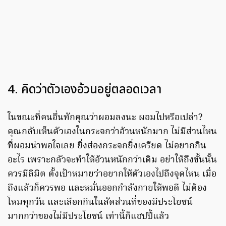
4. คิดว่าตัวเองอ้วนอยู่ตลอดเวลา
ในขณะที่คนอื่นทักคุณว่าผอมลงนะ ผอมไปหรือเปล่า?
คุณกลับเห็นตัวเองในกระจกว่าอ้วนหนักมาก ไม่มีส่วนไหน
ที่ผอมน่าพอใจเลย ยิ่งส่องกระจกยิ่งเครียด ไม่อยากกิน
อะไร เพราะกลัวจะทำให้อ้วนหนักกว่าเดิม อย่าให้ถึงขั้นนั้น
ควรมีลิมิต ตั้งเป้าหมายว่าอยากให้ตัวเองไปถึงจุดไหน เมื่อ
ถึงแล้วก็ควรพอ และหมั่นออกกำลังกายให้พอดี ไม่ต้อง
โหมทุกวัน และเลือกกินในสัดส่วนที่ของมีประโยชน์
มากกว่าของไม่มีประโยชน์ เท่านี้ก็แฮปปี้แล้ว