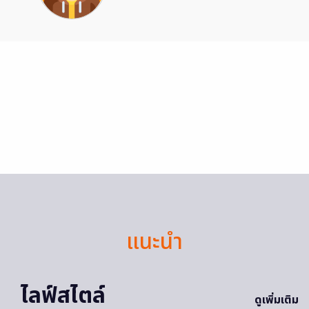
แนะนำ
ไลฟ์สไตล์
ดูเพิ่มเติม