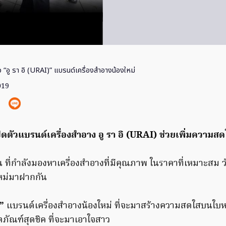
ว “อู รา อิ (URAI)” แบรนด์เครื่องสำอางน้องใหม่
019
เปิดตัวแบรนด์เครื่องสำอาง อู รา อิ (URAI) ช่วยเพิ่มความ
ที่กำลังมองหาเครื่องสำอางที่มีคุณภาพ ในราคาที่เหมาะสม วั
ใหม่มาฝากกัน
)”
แบรนด์เครื่องสำอางน้องใหม่ ที่จะมาสร้างความสดใสบนใบห
ตภัณฑ์สุดชิค ที่จะมาเอาใจสาว