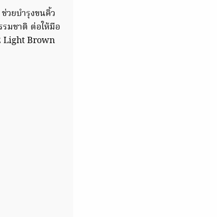
ช่วยบำรุงขนคิ้ว
ธรรมชาติ ต่อให้มือ
 02 Light Brown