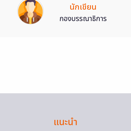
นักเขียน
กองบรรณาธิการ
แนะนำ