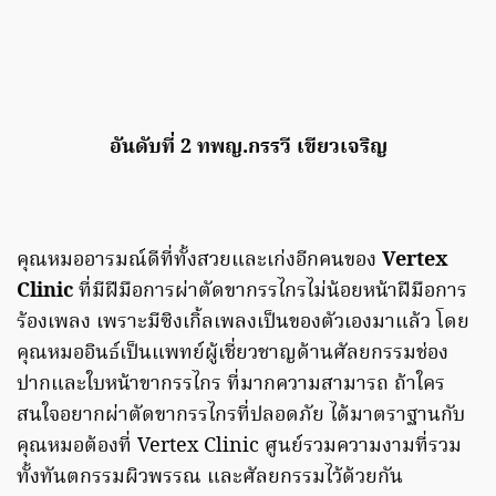
อันดับที่ 2 ทพญ.กรรวี เขียวเจริญ
คุณหมออารมณ์ดีที่ทั้งสวยและเก่งอีกคนของ
Vertex
Clinic
ที่มีฝีมือการผ่าตัดขากรรไกรไม่น้อยหน้าฝีมือการ
ร้องเพลง เพราะมีซิงเกิ้ลเพลงเป็นของตัวเองมาแล้ว โดย
คุณหมออินธ์เป็นแพทย์ผู้เชี่ยวชาญด้านศัลยกรรมช่อง
ปากและใบหน้าขากรรไกร ที่มากความสามารถ ถ้าใคร
สนใจอยากผ่าตัดขากรรไกรที่ปลอดภัย ได้มาตราฐานกับ
คุณหมอต้องที่ Vertex Clinic ศูนย์รวมความงามที่รวม
ทั้งทันตกรรมผิวพรรณ และศัลยกรรมไว้ด้วยกัน