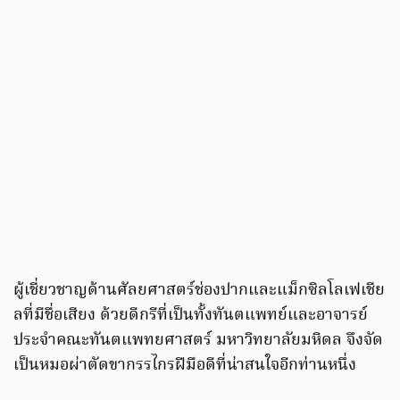
ผู้เชี่ยวชาญด้านศัลยศาสตร์ช่องปากและแม็กซิลโลเฟเชีย
ลที่มีชื่อเสียง ด้วยดีกรีที่เป็นทั้งทันตแพทย์และอาจารย์
ประจำคณะทันตแพทยศาสตร์ มหาวิทยาลัยมหิดล จึงจัด
เป็นหมอผ่าตัดขากรรไกรฝีมือดีที่น่าสนใจอีกท่านหนึ่ง