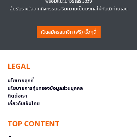
พร้อมแนะนำวิธีเสริมดวง
ลุ้นรับรางวัลจากกิจกรรมเสริมความเป็นมงคลให้กับตัวท่านเอง
เปิดสมัครสมาชิก (ฟรี) เร็วๆนี้
LEGAL
นโยบายคุกกี้
นโยบายการคุ้มครองข้อมูลส่วนบุคคล
ติดต่อเรา
เกี่ยวกับเอ็มไทย
TOP CONTENT