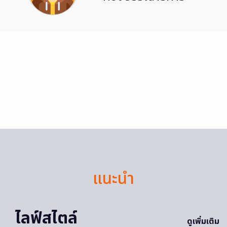
แนะนำ
ไลฟ์สไตล์
ดูเพิ่มเติม