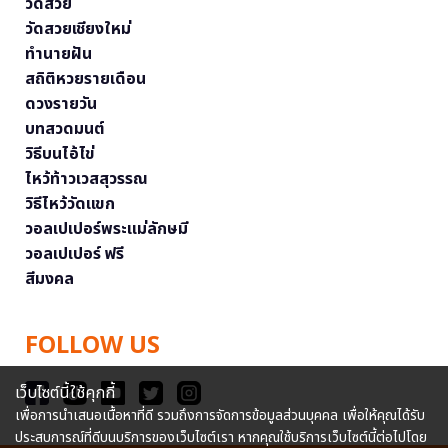
วัดสวย
วัดสวยเชียงใหม่
ทำนายฝัน
สถิติหวยรายเดือน
ดวงรายวัน
บทสวดมนต์
วิธีบนไอ้ไข่
ไหว้ท้าวเวสสุวรรณ
วิธีไหว้วัดแขก
วอลเปเปอร์พระแม่ลักษมี
วอลเปเปอร์ ฟรี
สีมงคล
FOLLOW US
เว็บไซต์นี้ใช้คุกกี้
เพื่อการนำเสนอเนื้อหาที่ดี รวมถึงการจัดการข้อมูลส่วนบุคคล เพื่อให้คุณได้รับ
ประสบการณ์ที่ดีบนบริการของเว็บไซต์เรา หากคุณใช้บริการเว็บไซต์นี้ต่อไปโดย