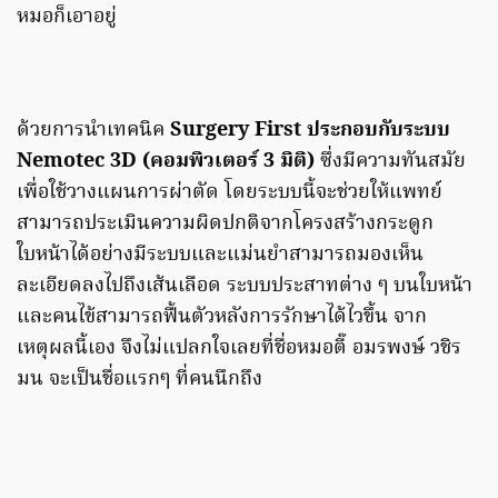
หมอก็เอาอยู่
ด้วยการนำเทคนิค
Surgery First ประกอบกับระบบ
Nemotec 3D (คอมพิวเตอร์ 3 มิติ)
ซึ่งมีความทันสมัย
เพื่อใช้วางแผนการผ่าตัด โดยระบบนี้จะช่วยให้แพทย์
สามารถประเมินความผิดปกติจากโครงสร้างกระดูก
ใบหน้าได้อย่างมีระบบและแม่นยำสามารถมองเห็น
ละเอียดลงไปถึงเส้นเลือด ระบบประสาทต่าง ๆ บนใบหน้า
และคนไข้สามารถฟื้นตัวหลังการรักษาได้ไวขึ้น จาก
เหตุผลนี้เอง จึงไม่แปลกใจเลยที่ชื่อหมอตี๊ อมรพงษ์ วชิร
มน จะเป็นชื่อแรกๆ ที่คนนึกถึง