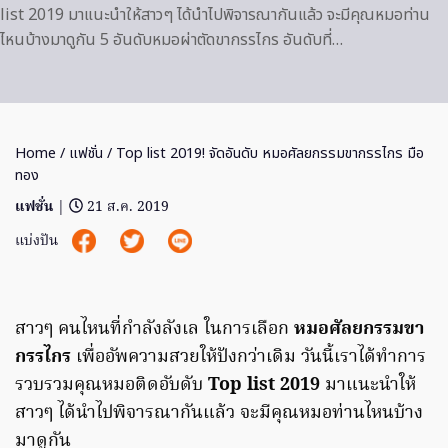
list 2019 มาแนะนำให้สาวๆ ได้นำไปพิจารณากันแล้ว จะมีคุณหมอท่าน
ไหนบ้างมาดูกัน 5 อันดับหมอผ่าตัดขากรรไกร อันดับที่…
Home
/
แฟชั่น
/ Top list 2019! จัดอันดับ หมอศัลยกรรมขากรรไกร มือ
ทอง
แฟชั่น
|
21 ส.ค. 2019
แบ่งปัน
สาวๆ คนไหนที่กำลังลังเล ในการเลือก
หมอศัลยกรรมขา
กรรไกร
เพื่ออัพความสวยให้ปังกว่าเดิม วันนี้เราได้ทำการ
รวบรวมคุณหมอติดอับดับ
Top list 2019
มาแนะนำให้
สาวๆ ได้นำไปพิจารณากันแล้ว จะมีคุณหมอท่านไหนบ้าง
มาดูกัน