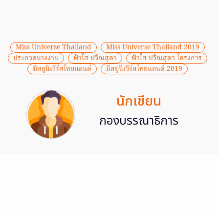
Miss Universe Thailand
Miss Universe Thailand 2019
ประกวดนางงาม
ฟ้าใส ปวีณสุดา
ฟ้าใส ปวีณสุดา โครงการ
มิสยูนิเวิร์สไทยแลนด์
มิสยูนิเวิร์สไทยแลนด์ 2019
นักเขียน
กองบรรณาธิการ