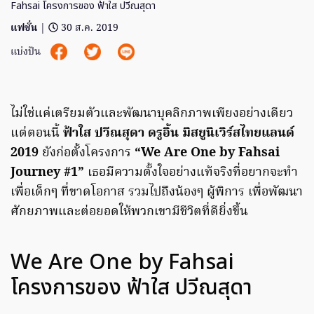
Fahsai โครงการของ ฟ้าใส ปวีณสุดา
แฟชั่น
|
30 ส.ค. 2019
แบ่งปัน
ไม่ใช่แค่เตรียมตัวและพัฒนาบุคลิกภาพเพียงอย่างเดียว
แต่ตอนนี้
ฟ้าใส ปวีณสุดา ดรูอิ้น มิสยูนิเวิร์สไทยแลนด์
2019
ยังก่อตั้งโครงการ
“We Are One by Fahsai
Journey #1”
เธอมีความตั้งใจอย่างแท้จริงที่อยากจะทำ
เพื่อเด็กๆ ที่ขาดโอกาส รวมไปถึงน้องๆ ผู้พิการ เพื่อพัฒนา
ศักยภาพและต่อยอดให้พวกเขามีชีวิตที่ดียิ่งขึ้น
We Are One by Fahsai
โครงการของ ฟ้าใส ปวีณสุดา