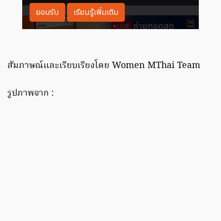
สัมภาษณ์และเรียบเรียงโดย Women MThai Team
รูปภาพจาก :