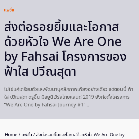
แฟชั่น
ส่งต่อรอยยิ้มและโอกาส
ด้วยหัวใจ We Are One
by Fahsai โครงการของ
ฟ้าใส ปวีณสุดา
ไม่ใช่แค่เตรียมตัวและพัฒนาบุคลิกภาพเพียงอย่างเดียว แต่ตอนนี้ ฟ้า
ใส ปวีณสุดา ดรูอิ้น มิสยูนิเวิร์สไทยแลนด์ 2019 ยังก่อตั้งโครงการ
“We Are One by Fahsai Journey #1”…
Home
/
แฟชั่น
/ ส่งต่อรอยยิ้มและโอกาสด้วยหัวใจ We Are One by