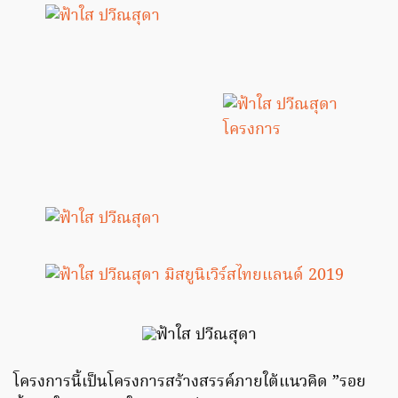
โครงการนี้เป็นโครงการสร้างสรรค์ภายใต้แนวคิด ”รอย