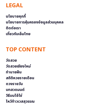
LEGAL
นโยบายคุกกี้
นโยบายการคุ้มครองข้อมูลส่วนบุคคล
ติดต่อเรา
เกี่ยวกับเอ็มไทย
TOP CONTENT
วัดสวย
วัดสวยเชียงใหม่
ทำนายฝัน
สถิติหวยรายเดือน
ดวงรายวัน
บทสวดมนต์
วิธีบนไอ้ไข่
ไหว้ท้าวเวสสุวรรณ