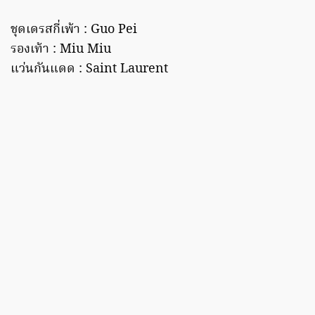
ชุดเดรสกี่เพ้า : Guo Pei
รองเท้า : Miu Miu
แว่นกันแดด : Saint Laurent