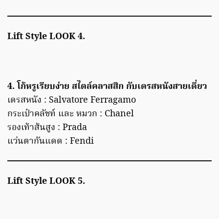
Lift Style LOOK 4.
4. โก้หรูเรียบง่าย สไตล์คลาสสิก กับเดรสหนังสายเดี่ยว
เดรสหนัง : Salvatore Ferragamo
กระเป๋าคลัชท์ และ หมวก : Chanel
รองเท้าส้นสูง : Prada
แว่นตากันแดด : Fendi
Lift Style LOOK
5.