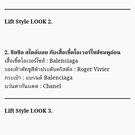
Lift Style LOOK 2.
2. ชิลชิล สไตล์บอย กับเสื้อเชิ้ตโอเวอร์ไซส์ชมพูอ่อน
เสื้อเชิ้ตโอเวอร์ไซส์ : Balenciaga
รองเท้าคัทชูสีดำประดับคริสตัล : Roger Vivier
กระเป๋า : แบรนด์ Balenciaga
แว่นตากันแดด : Chanel
Lift Style LOOK 3.