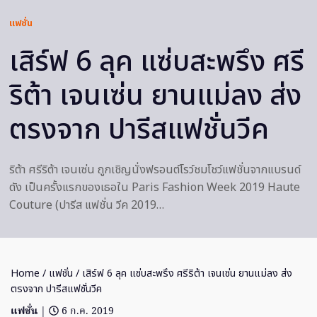
แฟชั่น
เสิร์ฟ 6 ลุค แซ่บสะพรึง ศรี
ริต้า เจนเซ่น ยานแม่ลง ส่ง
ตรงจาก ปารีสแฟชั่นวีค
ริต้า ศรีริต้า เจนเซ่น ถูกเชิญนั่งฟรอนต์โรว์ชมโชว์แฟชั่นจากแบรนด์
ดัง เป็นครั้งแรกของเธอใน Paris Fashion Week 2019 Haute
Couture (ปารีส แฟชั่น วีค 2019…
Home
/
แฟชั่น
/ เสิร์ฟ 6 ลุค แซ่บสะพรึง ศรีริต้า เจนเซ่น ยานแม่ลง ส่ง
ตรงจาก ปารีสแฟชั่นวีค
แฟชั่น
|
6 ก.ค. 2019