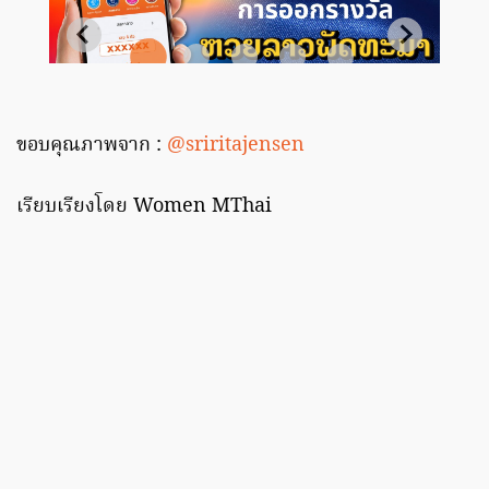
ขอบคุณภาพจาก :
@sriritajensen
เรียบเรียงโดย Women MThai