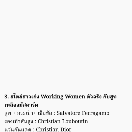
3. สไตล์สาวเก่ง Working Women ตัวจริง กับสูท
เหลืองมัสตาร์ด
สูท + กระเป๋า+ เข็มขัด : Salvatore Ferragamo
รองเท้าส้นสูง : Christian Louboutin
แว่นกันแดด : Christian Dior