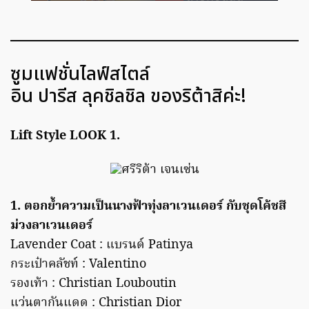
ซูมแฟชั่นไลฟ์สไตล์
อิน ปารีส ลุคชิลชิล ของริต้าสิค่ะ!
Lift Style LOOK 1.
1. ตอกย้ำความเป็นนางฟ้าทุ่งลาเวนเดอร์ กับชุดโค้ชสี
ม่วงลาเวนเดอร์
Lavender Coat : แบรนด์ Patinya
กระเป๋าคลัชท์ : Valentino
รองเท้า : Christian Louboutin
แว่นตากันแดด : Christian Dior