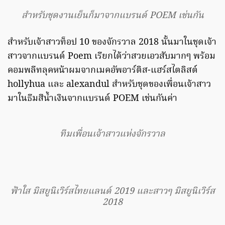
สำหรับชุดงานเย็นก็มาจากแบรนด์ POEM เช่นกัน
สำหรับเจ้าสาวท็อป 10 ของจักรวาล 2018 นั้นมาในชุดเจ้า
สาวจากแบรนด์ Poem เรียกได้ว่าสวยเอวสับมากๆ พร้อม
คอมพลีทลุคหน้าผมจากเมคอัพอาร์ติส-แฮร์สไตลิสต์
hollyhua และ alexandul สำหรับชุดของเพื่อนเจ้าสาว
มาในธีมสีน้ำเงินจากแบรนด์ POEM เช่นกันค่า
ทีมเพื่อนเจ้าสาวแห่งจักรวาล
ฟ้าใส มิสยูนิเวิร์สไทยแลนด์ 2019 และสาวๆ มิสยูนิเวิร์ส
2018