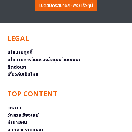
เปิดสมัครสมาชิก (ฟรี) เร็วๆนี้
LEGAL
นโยบายคุกกี้
นโยบายการคุ้มครองข้อมูลส่วนบุคคล
ติดต่อเรา
เกี่ยวกับเอ็มไทย
TOP CONTENT
วัดสวย
วัดสวยเชียงใหม่
ทำนายฝัน
สถิติหวยรายเดือน