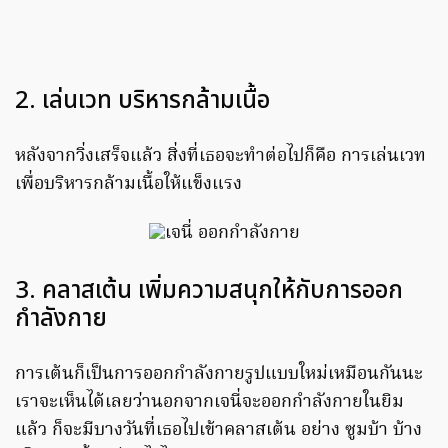
2. เล่นเวท บริหารกล้ามเนื้อ
หลังจากวิ่งเสร็จแล้ว สิ่งที่เธอจะทำต่อไปก็คือ การเล่นเวท
เพื่อบริหารกล้ามเนื้อให้แข็งแรง
3. คลาสเต้น เพิ่มความสนุกให้กับการออก
กำลังกาย
การเต้นก็เป็นการออกกำลังกายรูปแบบใหม่เหมือนกันนะ
เราจะเห็นได้เลยว่านอกจากเจนี่จะออกกำลังกายในยิม
แล้ว ก็จะมีบางวันที่เธอไปเข้าคลาสเต้น อย่าง ซูมบ้า บ้าง