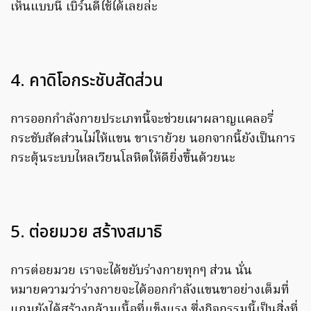
เห็นแบบนี้ เบิร์นดีไช้ได้เลยล่ะ
4. คาดิโอกระชับสัดส่วน
การออกกำลังกายประเภทนี้จะช่วยเผาผลาญแคลอรี่
กระชับสัดส่วนไม่ให้แขน ขาเราย้วย นอกจากนี้ยังเป็นการ
กระตุ้นระบบไหลเวียนโลหิตให้ดียิ่งขึ้นด้วยนะ
5. ต่อยมวย สร้างสมาธิ
การต่อยมวย เราจะได้ขยับร่างกายทุกๆ ส่วน นั่น
หมายความว่าร่างกายจะได้ออกกำลังแขนขาอย่างเต็มที่
แถมยังได้สร้างกล้ามเนื้อที่แข็งแรง ซึ่งกิจกรรมนี้เป็นสิ่งที่