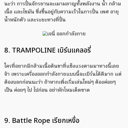
นะว่า การปั่นจักรยานจะเผาผลาญทั้งพลังงาน น้ำ กล้าม
เนื้อ และไขมัน ซึ่งขึ้นอยู่กับความเร็วในการปั่น เพศ อายุ
น้ำหนักตัว และระยะทางที่ปั่น
8. TRAMPOLINE เบิร์นแคลอรี่
ใครที่อยากมีกล้ามเนื้อต้นขาที่แข็งแรงตามมาทางนี้เลย
จ้า เพราะเครื่องออกกำลังกายแบบนี้จะเบิร์นได้ดีมาก แต่
ต้องบอกก่อนนะว่า ถ้าหากเพิ่งเริ่มเล่นใหม่ๆ ต้องค่อยๆ
เป็น ค่อยๆ ไป ไปก่อน อย่าหักโหมเด็ดขาด
9. Battle Rope เรียกเหงื่อ