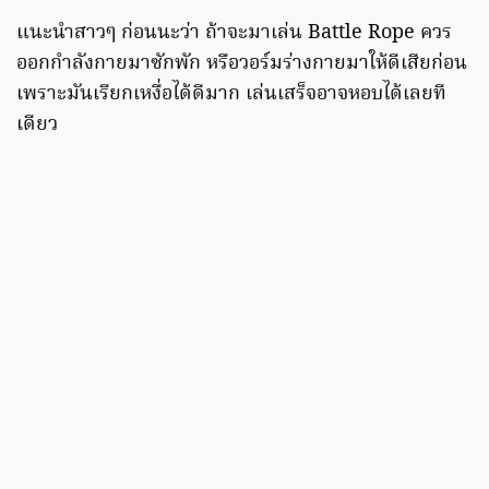
แนะนำสาวๆ ก่อนนะว่า ถ้าจะมาเล่น Battle Rope ควร
ออกกำลังกายมาซักพัก หรือวอร์มร่างกายมาให้ดีเสียก่อน
เพราะมันเรียกเหงื่อได้ดีมาก เล่นเสร็จอาจหอบได้เลยที
เดียว