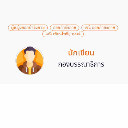
ผู้หญิงออกกำลังกาย
ออกกำลังกาย
เจนี่ ออกกำลังกาย
เจนี่ เทียนโพธิ์สุวรรณ์
นักเขียน
กองบรรณาธิการ