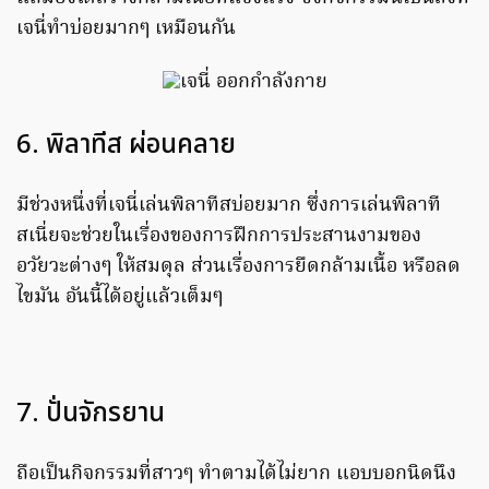
เจนี่ทำบ่อยมากๆ เหมือนกัน
6. พิลาทีส ผ่อนคลาย
มีช่วงหนึ่งที่เจนี่เล่นพิลาทีสบ่อยมาก ซึ่งการเล่นพิลาที
สเนี่ยจะช่วยในเรื่องของการฝึกการประสานงามของ
อวัยวะต่างๆ ให้สมดุล ส่วนเรื่องการยืดกล้ามเนื้อ หรือลด
ไขมัน อันนี้ได้อยู่แล้วเต็มๆ
7. ปั่นจักรยาน
ถือเป็นกิจกรรมที่สาวๆ ทำตามได้ไม่ยาก แอบบอกนิดนึง