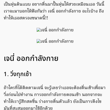
เป็นหุ่นต้นแบบ อยากตื่นมาปั้นหุ่นให้สวยเหมือนเธอ วันนี้
เราจะมาบอกให้ฟังกันว่า เจนี่ ออกกำลังกาย อะไรบ้าง ถึง
ทำให้เธอสตรองขนาดนี้!!
เจนี่ ออกกำลังกาย
1. วิ่งทุกเช้า
ถ้าใครที่ได้ติดตามเจนี่ จะรู้เลยว่าเธอจะต้องตื่นเช้าเพื่อมา
วิ่งก่อนไปทำงาน การออกกำลังกายตอนเช้า นอกจากจะ
ทำให้เรารู้สึกสดชื่น ร่างกายตื่นตัวแล้ว ยังเป็นการดึงไข
มันที่สะสมออกมาใช้อีกด้วย