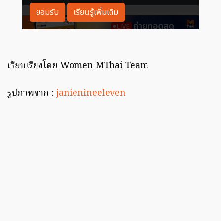
เรียบเรียงโดย Women MThai Team
รูปภาพจาก :
janienineeleven