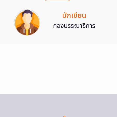
นักเขียน
กองบรรณาธิการ