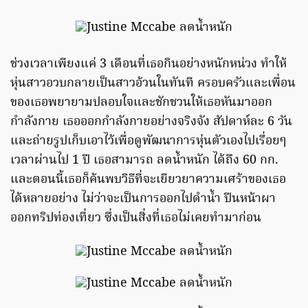
ช่วงเวลาเพียงแค่ 3 เดือนที่เธอกินอย่างหนักหน่วง ทำให้
หุ่นสาวอวบกลายเป็นสาวอ้วนในทันที ครอบครัวและเพื่อน
ของเธอพยายามปลอบใจและชักชวนให้เธอหันมาออก
กำลังกาย เธอออกกำลังกายอย่างจริงจัง สัปดาห์ละ 6 วัน
และถ่ายรูปเก็บเอาไว้เพื่อดูพัฒนาการหุ่นตัวเองไปเรื่อยๆ
เวลาผ่านไป 1 ปี เธอสามารถ ลดน้ำหนัก ได้ถึง 60 กก.
และตอนนี้เธอก็ค้นพบวิธีที่จะเยียวยาความเศร้าของเธอ
ได้หลายอย่าง ไม่ว่าจะเป็นการออกไปดำน้ำ ปีนหน้าผา
ออกทริปท่องเที่ยว ซึ่งเป็นสิ่งที่เธอไม่เคยทำมาก่อน