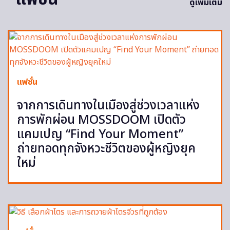
ดูเพิ่มเติม
แฟชั่น
จากการเดินทางในเมืองสู่ช่วงเวลาแห่ง
การพักผ่อน MOSSDOOM เปิดตัว
แคมเปญ “Find Your Moment”
ถ่ายทอดทุกจังหวะชีวิตของผู้หญิงยุค
ใหม่