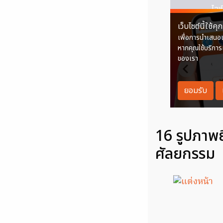
16 รูปภาพย
ศัลยกรรม