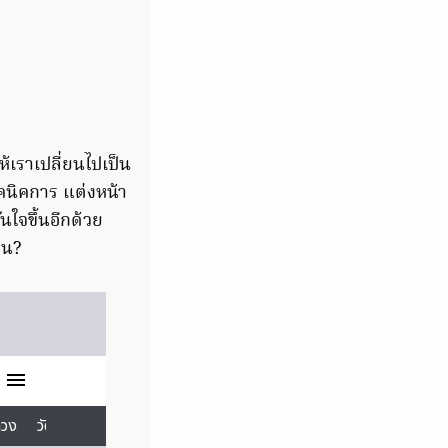
ห้เราเปลี่ยนไปเป็น
คนิคการ แต่งหน้า
่นใจขึ้นอีกด้วย
หน?