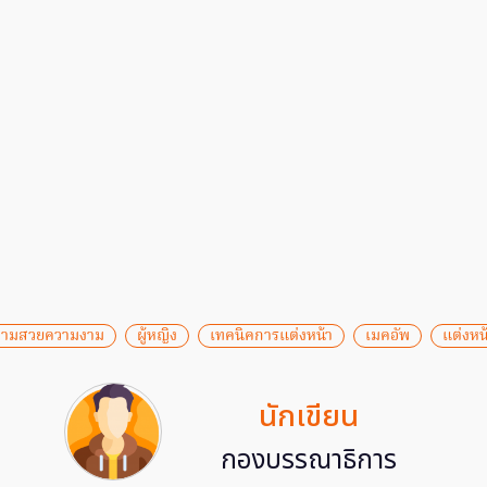
วามสวยความงาม
ผู้หญิง
เทคนิคการแต่งหน้า
เมคอัพ
แต่งหน
นักเขียน
กองบรรณาธิการ