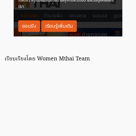
เรียบเรียงโดย Women Mthai Team