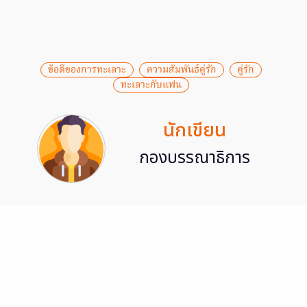
ข้อดีของการทะเลาะ
ความสัมพันธ์คู่รัก
คู่รัก
ทะเลาะกับแฟน
นักเขียน
กองบรรณาธิการ