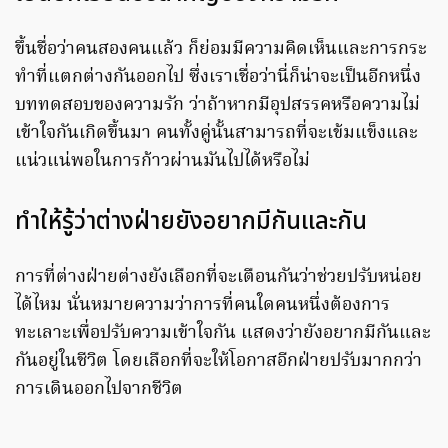
ขึ้นชื่อว่าคนสองคนแล้ว ก็ย่อมมีความคิดเห็นและการกระ
ทำที่แตกต่างกันออกไป ซึ่งเราเชื่อว่านี่ก็น่าจะเป็นอีกหนึ่ง
บททดสอบของความรัก ว่าถ้าหากมีอุปสรรคหรือความไม่
เข้าใจกันเกิดขึ้นมา คนทั้งคู่นั้นสามารถที่จะเข้มแข็งและ
แน่วแน่พอในการก้าวผ่านมันไปได้หรือไม่
ทำให้รู้ว่าต่างฝ่ายยังอยากมีกันและกัน
การที่ต่างฝ่ายต่างยังเลือกที่จะเตือนกันว่าช่วยปรับหน่อย
ได้ไหม นั่นหมายความว่าการที่คนใดคนหนึ่งต้องการ
ทะเลาะเพื่อปรับความเข้าใจกัน แสดงว่ายังอยากมีกันและ
กันอยู่ในชีวิต โดยเลือกที่จะให้โอกาสอีกฝ่ายปรับมากกว่า
การเดินออกไปจากชีวิต