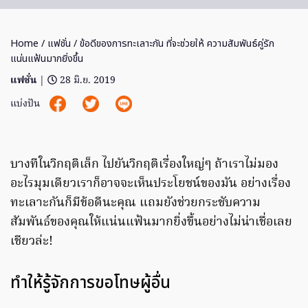
Home
/
แฟชั่น
/ ข้อดีของการทะเลาะกัน ที่จะช่วยให้ ความสัมพันธ์คู่รัก
แน่นแฟ้นมากยิ่งขึ้น
แฟชั่น
|
28 มิ.ย. 2019
แบ่งปัน
บางทีในวิกฤติเล็ก ไปยันวิกฤติเรื่องใหญ่ๆ ถ้าเราไม่มอง
อะไรมุมเดียวเราก็อาจจะเห็นประโยชน์ของมัน อย่างเรื่อง
ทะเลาะกันก็มีข้อดีนะคุณ แถมยังช่วยกระชับความ
สัมพันธ์ของคุณให้แน่นแฟ้นมากยิ่งขึ้นอย่างไม่น่าเชื่อเลย
เชียวล่ะ!
ทำให้รู้จักการขอโทษผู้อื่น