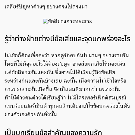
เคลียร์ปัญหาต่างๆ อย่างตรงไปตรงมา
รู้ว่าต่างฝ่ายต่างมีข้อเสียและจุดบกพร่องอะไร
ไม่เชื่อก็ต้องเชื่อค่ะว่า หากคู่รักคบกันไปนานๆ อย่างราบรื่น
โดยที่ไม่มีจุดอะไรให้ต้องสะดุด อาจส่งผลเสียให้มองเห็น
แต่ข้อดีของกันและกัน ซึ่งอาจไม่ได้เรียนรู้ถึงข้อเสีย
ระหว่างกันและกันบ้างเลย ฉะนั้น เมื่อความไม่เข้าใจหรือ
การทะเลาะกันเกิดขึ้น จึงเป็นผลดีมากกว่า เพราะมัน
ทำให้ต่างคนต่างได้เรียนรู้ว่า ไม่มีใครเพอร์เฟ็กต์สมบูรณ์
แบบร้อยเปอร์เซ็นต์ ทุกคนล้วนต้องแก้ไขข้อบกพร่องในตัว
ของตัวเองด้วยกันทั้งนั้น
เป็นบทเรียนข้อสำคัญของความรัก