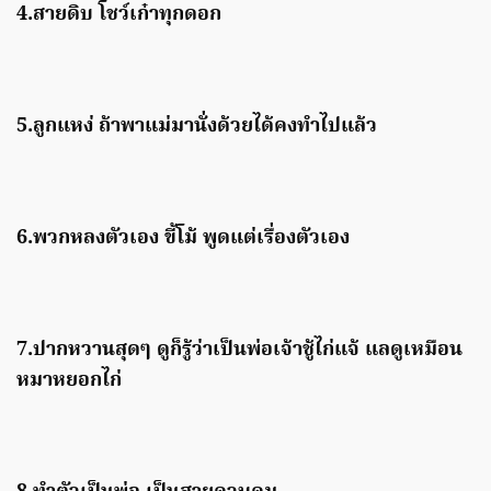
4.สายดิบ โชว์เก๋าทุกดอก
5.ลูกแหง่ ถ้าพาแม่มานั่งด้วยได้คงทำไปแล้ว
6.พวกหลงตัวเอง ขี้โม้ พูดแต่เรื่องตัวเอง
7.ปากหวานสุดๆ ดูก็รู้ว่าเป็นพ่อเจ้าชู้ไก่แจ้ แลดูเหมือน
หมาหยอกไก่