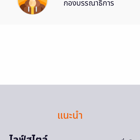
กองบรรณาธิการ
แนะนำ