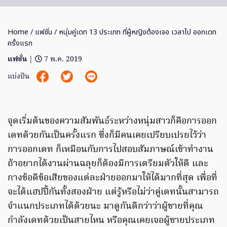
Home
/
แฟชั่น
/ หนุ่มคู่เดท 13 ประเภท ที่ผู้หญิงต้องเจอ เวลาไป ออกเดท
ครั้งแรก
แฟชั่น
|
7 พ.ค. 2019
แบ่งปัน
จุดเริ่มต้นของความสัมพันธ์ระหว่างหนุ่มสาวก็คือการออก
เดทด้วยกันเป็นครั้งแรก ซึ่งก็มีคนเคยเปรียบเปรยไว้ว่า
การออกเดท ก็เหมือนกับการไปสอบสัมภาษณ์เข้าทำงาน
ถ้าอยากได้งานผ่านฉลุยก็ต้องมีการเตรียมตัวให้ดี และ
กางข้อดีข้อเสียของแต่ละฝ่ายออกมาให้ได้มากที่สุด เพื่อที่
จะได้แฮปปี้กันทั้งสองฝ่าย แต่รู้หรือไม่ว่าคู่เดทนั้นสามารถ
จำแนกประเภทได้ด้วยนะ มาดูกันดีกว่าว่าผู้ชายที่คุณ
กำลังเดทด้วยเป็นสายไหน หรือคุณเคยเจอผู้ชายประเภท