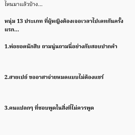
ไหนมาแล้วบ้าง…
หนุ่ม 13 ประเภท ที่ผู้หญิงต้องเจอเวลาไปเดทกันครั้ง
แรก…
1.พ่อยอดนักสืบ ถามนู่นถามนี่อย่างกับสอบปากคำ
2.สายเปย์ ขออาสาจ่ายหมดแบบไม่ต้องแชร์
3.คนแปลกๆ ที่ชอบพูดในสิ่งที่ไม่ควรพูด