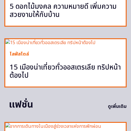
5 ดอกไม้มงคล ความหมายดี เพิ่มความ
สวยงามให้กับบ้าน
ไลฟ์สไตล์
15 เมืองน่าเที่ยวทั่วออสเตรเลีย ทริปหน้า
ต้องไป
แฟชั่น
ดูเพิ่มเติม