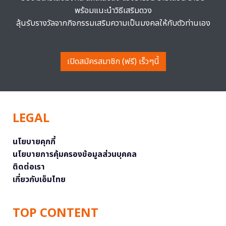
พร้อมแนะนำวิธีเสริมดวง
ลุ้นรับรางวัลจากกิจกรรมเสริมความเป็นมงคลให้กับตัวท่านเอง
เปิดสมัครสมาชิก (ฟรี) เร็วๆนี้
LEGAL
นโยบายคุกกี้
นโยบายการคุ้มครองข้อมูลส่วนบุคคล
ติดต่อเรา
เกี่ยวกับเอ็มไทย
TOP CONTENT