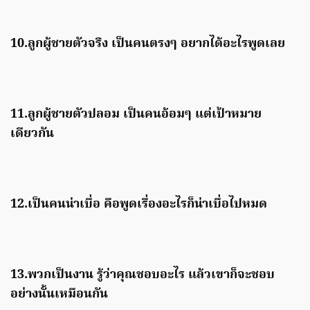
10.ลูกผู้ชายตัวจริง เป็นคนตรงๆ อยากได้อะไรพูดเลย
11.ลูกผู้ชายตัวปลอม เป็นคนอ้อมๆ แต่เป้าหมาย
เดียวกัน
12.เป็นคนน่าเบื่อ คือพูดเรื่องอะไรก็น่าเบื่อไปหมด
13.พวกเป็นงาน รู้ว่าคุณชอบอะไร แล้วเขาก็จะชอบ
อย่างนั้นเหมือนกัน