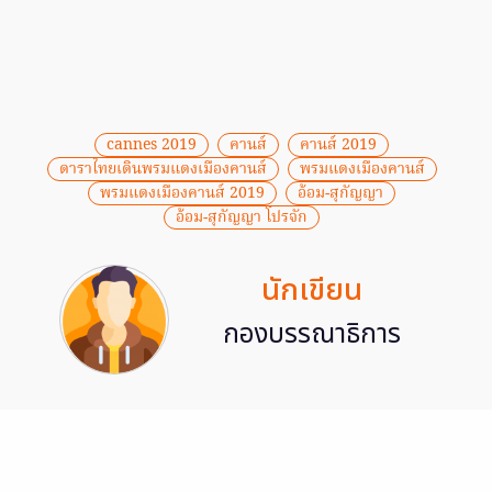
cannes 2019
คานส์
คานส์ 2019
ดาราไทยเดินพรมแดงเมืองคานส์
พรมแดงเมืองคานส์
พรมแดงเมืองคานส์ 2019
อ้อม-สุกัญญา
อ้อม-สุกัญญา โปรจัก
นักเขียน
กองบรรณาธิการ