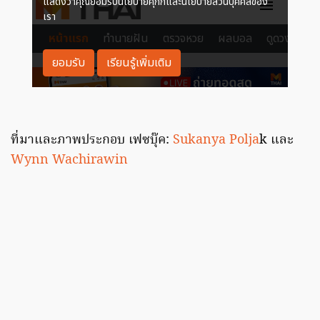
ที่มาและภาพประกอบ เฟซบุ๊ค:
Sukanya Polja
k และ
Wynn Wachirawin