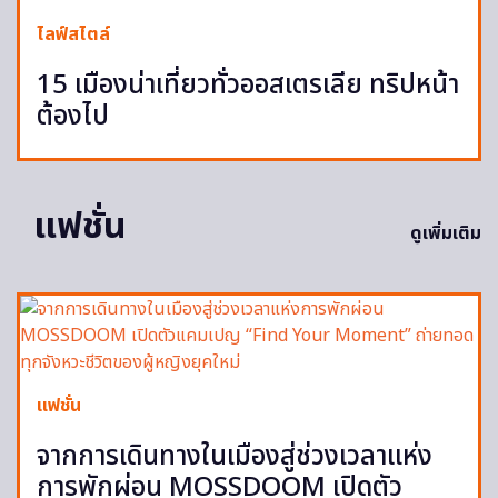
ไลฟ์สไตล์
15 เมืองน่าเที่ยวทั่วออสเตรเลีย ทริปหน้า
ต้องไป
แฟชั่น
ดูเพิ่มเติม
แฟชั่น
จากการเดินทางในเมืองสู่ช่วงเวลาแห่ง
การพักผ่อน MOSSDOOM เปิดตัว