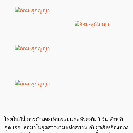
โดยในปีนี้ สาวอ้อมจะเดินพรมแดงด้วยกัน 3 วัน สำหรับ
ลุคแรก เธอมาในลุคสาวงามแห่งสยาม กับชุดสีเหลืองทอง