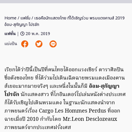
Home
/
แฟชั่น
/ เธอคือนักแสดงไทย ที่ได้เชิญร่วม พรมแดงคานส์ 2019
อ้อม-สุกัญญา โปรจัก
แฟชั่น
|
20 พ.ค. 2019
แบ่งปัน
เรียกได้ว่าปีนี้เป็นปีที่คนไทยได้ออกแรงเชียร์ ดาราศิลปิน
ชื่อดังของไทย ที่ได้ร่วมไปเดินเฉิดฉายพรมแดงเมืองคาน
ส์เยอะมากมายจริงๆ และหนึ่งในนั้นก็มี
อ้อม-สุกัญญา
โปรจัก
นักแสดงสาว ที่โกอินเตอร์ไปเล่นหนังต่างประเทศ
ก็ได้รับเชิญไปเดินพรมแดง ในฐานะนักแสดงนำจาก
ภาพยนตร์เรื่อง Cargo Les Hommes Perdus ที่ออก
ฉายเมื่อปี 2010 กำกับโดย Mr.Leon Desclozeaux
ภาพยนตร์จากประเทศฝรั่งเศส