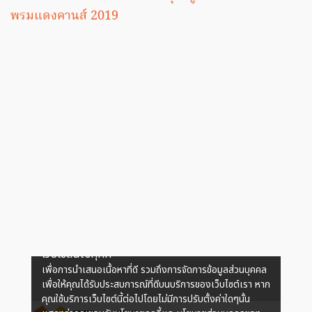
พรมแดงคานส์ 2019