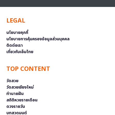
LEGAL
นโยบายคุกกี้
นโยบายการคุ้มครองข้อมูลส่วนบุคคล
ติดต่อเรา
เกี่ยวกับเอ็มไทย
TOP CONTENT
วัดสวย
วัดสวยเชียงใหม่
ทำนายฝัน
สถิติหวยรายเดือน
ดวงรายวัน
บทสวดมนต์