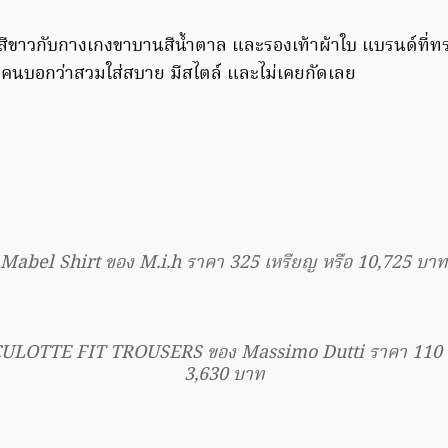
ุสีขาวกับกางเกงขาบานสีน้ำตาล และรองเท้าผ้าใบ แบรนด์ที่ทร
คนบอกว่าสวมใส่สบาย มีสไตล์ และไม่เคยกัดเลย
Mabel Shirt ของ M.i.h ราคา 325 เหรียญ หรือ 10,725 บาท
LOTTE FIT TROUSERS ของ Massimo Dutti ราคา 110 เห
3,630 บาท