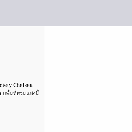
ociety Chelsea
พื้นที่สวนแห่งนี้