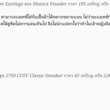
re Earrings ของ Monica Vinader ราคา 195 เหรียญ หรือ 
ี้ สามารถแมทช์ใส่กับเสื้อผ้าได้หลากหลายแบบ ไม่ว่าจะแมทช์
ุคให้ดูชิคไม่หวานจนเกินไป จึงไม่น่าแปลกใจว่าทำไมเจ้าหญิง
a 2750 COTU Classic Sneaker ราคา 65 เหรียญ หรือ 2,