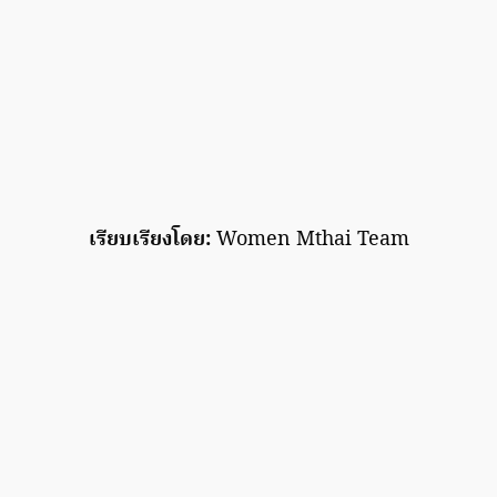
เรียบเรียงโดย:
Women Mthai Team